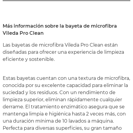
Más información sobre la bayeta de microfibra
Vileda Pro Clean
Las bayetas de microfibra Vileda Pro Clean están
diseñadas para ofrecer una experiencia de limpieza
eficiente y sostenible.
Estas bayetas cuentan con una textura de microfibra,
conocida por su excelente capacidad para eliminar la
suciedad y los residuos. Con un rendimiento de
limpieza superior, eliminan rápidamente cualquier
derrame. El tratamiento enzimático asegura que se
mantenga limpia e higiénica hasta 2 veces más, con
una duración mínima de 10 lavados a máquina.
Perfecta para diversas superficies, su gran tamaño