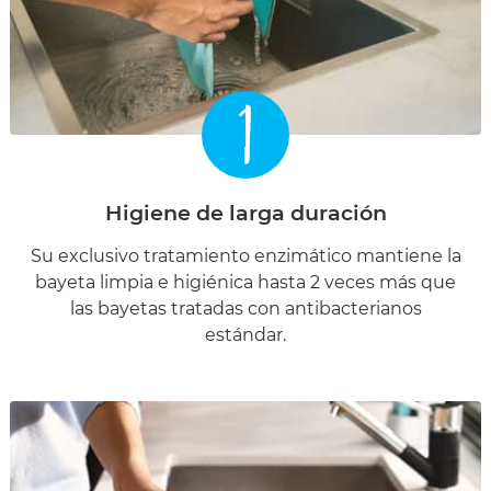
1
Higiene de larga duración
Su exclusivo tratamiento enzimático mantiene la
bayeta limpia e higiénica hasta 2 veces más que
las bayetas tratadas con antibacterianos
estándar.