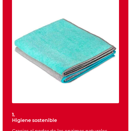
1.
Higiene sostenible