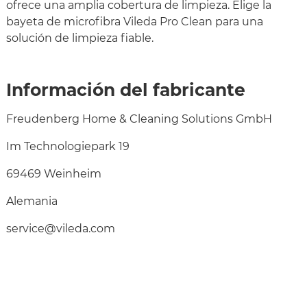
ofrece una amplia cobertura de limpieza. Elige la
bayeta de microfibra Vileda Pro Clean para una
solución de limpieza fiable.
Información del fabricante
Freudenberg Home & Cleaning Solutions GmbH
Im Technologiepark 19
69469 Weinheim
Alemania
service@vileda.com