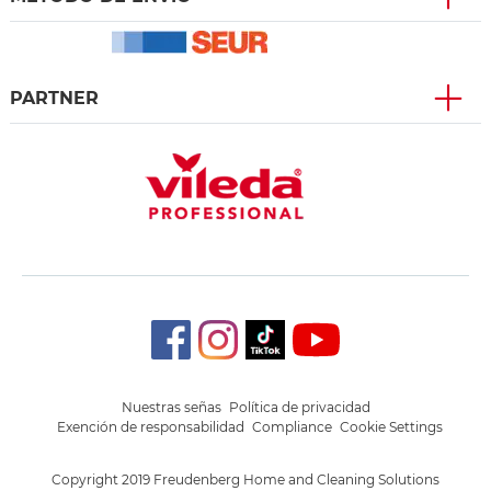
PARTNER
Nuestras señas
Política de privacidad
Exención de responsabilidad
Compliance
Cookie Settings
Copyright 2019 Freudenberg Home and Cleaning Solutions