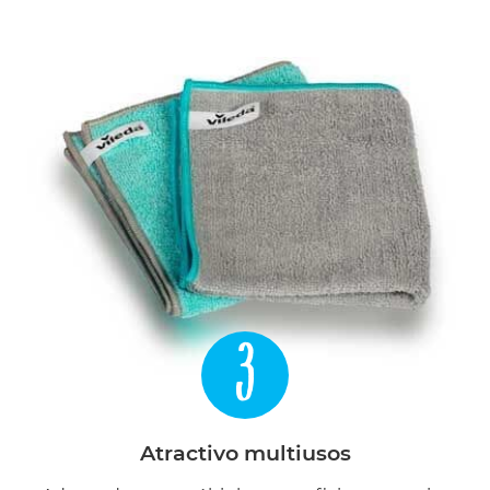
3
Atractivo multiusos