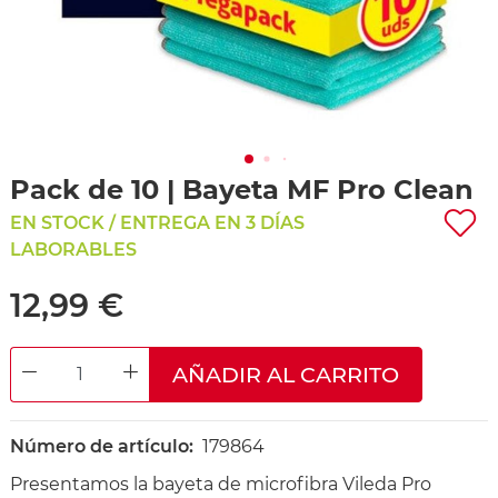
Pack de 10 | Bayeta MF Pro Clean
EN STOCK / ENTREGA EN 3 DÍAS
LABORABLES
12,99 €
AÑADIR AL CARRITO
DECREASE QUANTITY
INCREASE QUANTITY
Número de artículo:
179864
Presentamos la bayeta de microfibra Vileda Pro