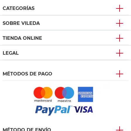
CATEGORÍAS
SOBRE VILEDA
TIENDA ONLINE
LEGAL
MÉTODOS DE PAGO
MÉTODO DE ENVÍO