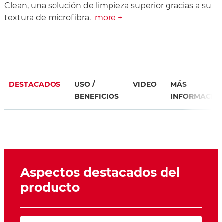
Clean, una solución de limpieza superior gracias a su
textura de microfibra.
more +
DESTACADOS
USO /
VIDEO
MÁS
BENEFICIOS
INFORMACIÓ
Aspectos destacados del
producto