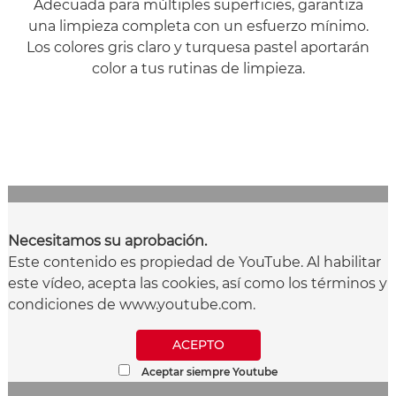
Adecuada para múltiples superficies, garantiza
una limpieza completa con un esfuerzo mínimo.
Los colores gris claro y turquesa pastel aportarán
color a tus rutinas de limpieza.
Necesitamos su aprobación.
Este contenido es propiedad de YouTube. Al habilitar
este vídeo, acepta las cookies, así como los términos y
condiciones de www.youtube.com.
ACEPTO
Aceptar siempre Youtube