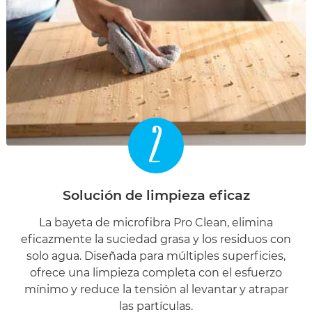
2
Solución de limpieza eficaz
La bayeta de microfibra Pro Clean, elimina
eficazmente la suciedad grasa y los residuos con
solo agua. Diseñada para múltiples superficies,
ofrece una limpieza completa con el esfuerzo
mínimo y reduce la tensión al levantar y atrapar
las partículas.