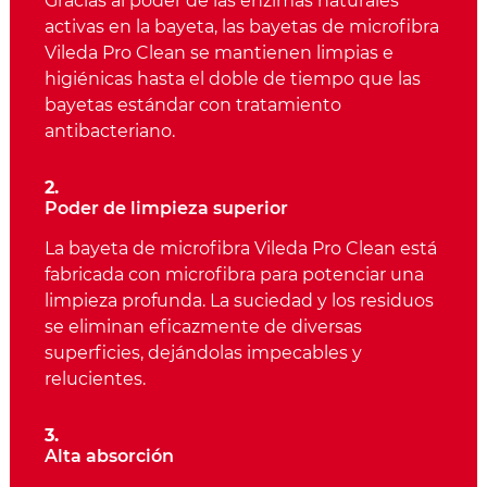
Gracias al poder de las enzimas naturales
activas en la bayeta, las bayetas de microfibra
Vileda Pro Clean se mantienen limpias e
higiénicas hasta el doble de tiempo que las
bayetas estándar con tratamiento
antibacteriano.
2.
Poder de limpieza superior
La bayeta de microfibra Vileda Pro Clean está
fabricada con microfibra para potenciar una
limpieza profunda. La suciedad y los residuos
se eliminan eficazmente de diversas
superficies, dejándolas impecables y
relucientes.
3.
Alta absorción