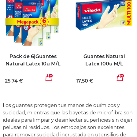
Pack de 6|Guantes
Guantes Natural
Natural Latex 10u M/L
Latex 100u M/L
25,74 €
17,50 €
Los guantes protegen tus manos de químicos y
suciedad, mientras que las bayetas de microfibra son
ideales para limpiar y desinfectar superficies sin dejar
pelusas ni residuos. Los estropajos son excelentes
para remover suciedad incrustada en utensilios de