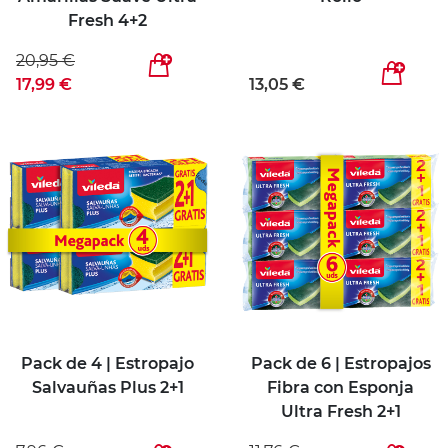
Fresh 4+2
20,95 €
17,99 €
13,05 €
Pack de 4 | Estropajo
Pack de 6 | Estropajos
Salvauñas Plus 2+1
Fibra con Esponja
Ultra Fresh 2+1