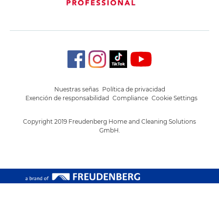
Nuestras señas
Política de privacidad
Exención de responsabilidad
Compliance
Cookie Settings
Copyright 2019 Freudenberg Home and Cleaning Solutions
GmbH.