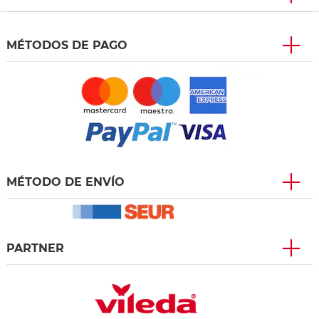
MÉTODOS DE PAGO
MÉTODO DE ENVÍO
PARTNER