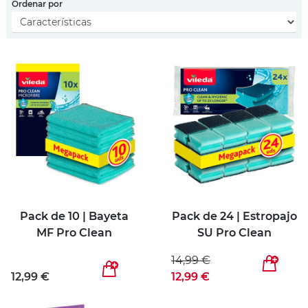
Ordenar por
Pack de 10 | Bayeta
Pack de 24 | Estropajo
MF Pro Clean
SU Pro Clean
14,99 €
12,99 €
12,99 €