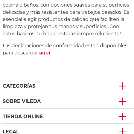
cocina o baños, con opciones suaves para superficies
delicadas y más resistentes para trabajos pesados. Es
esencial elegir productos de calidad que faciliten la
limpieza y protejan tus manos y superficies. ¡Con
estos básicos, tu hogar estará siempre reluciente!
Las declaraciones de conformidad están disponibles
para descargar
aquí
.
CATEGORÍAS
SOBRE VILEDA
TIENDA ONLINE
LEGAL