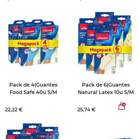
Pack de 4|Guantes
Pack de 6|Guantes
Food Safe 40u S/M
Natural Latex 10u S/M
22,22 €
25,74 €