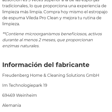
tradicionales, lo que proporciona una experiencia de
limpieza más limpia. Compra hoy mismo el estropajo
de espuma Vileda Pro Clean y mejora tu rutina de
limpieza.
**Contiene microorganismos beneficiosos, activos
durante al menos 2 meses, que proporcionan
enzimas naturales.
Información del fabricante
Freudenberg Home & Cleaning Solutions GmbH
Im Technologiepark 19
69469 Weinheim
Alemania