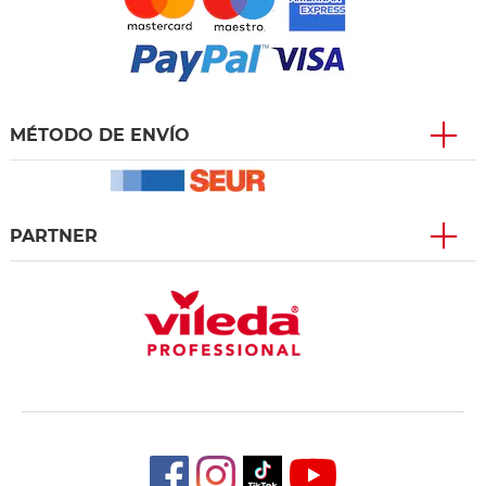
MÉTODO DE ENVÍO
PARTNER