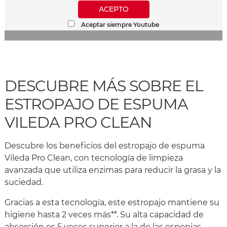
ACEPTO
Aceptar siempre Youtube
DESCUBRE MÁS SOBRE EL
ESTROPAJO DE ESPUMA
VILEDA PRO CLEAN
Descubre los beneficios del estropajo de espuma
Vileda Pro Clean, con tecnología de limpieza
avanzada que utiliza enzimas para reducir la grasa y la
suciedad.
Gracias a esta tecnología, este estropajo mantiene su
higiene hasta 2 veces más**. Su alta capacidad de
absorción es 5 veces superior a la de las esponjas