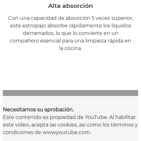
Alta absorción
Con una capacidad de absorción 5 veces superior,
este estropajo absorbe rápidamente los líquidos
derramados, lo que lo convierte en un
compañero esencial para una limpieza rápida en
la cocina.
Necesitamos su aprobación.
Este contenido es propiedad de YouTube. Al habilitar
este vídeo, acepta las cookies, así como los términos y
condiciones de www.youtube.com.