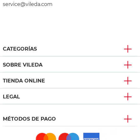
service@vileda.com
CATEGORÍAS
SOBRE VILEDA
TIENDA ONLINE
LEGAL
MÉTODOS DE PAGO