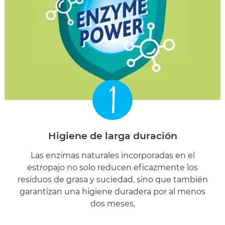
1
Higiene de larga duración
Las enzimas naturales incorporadas en el
estropajo no solo reducen eficazmente los
residuos de grasa y suciedad, sino que también
garantizan una higiene duradera por al menos
dos meses,