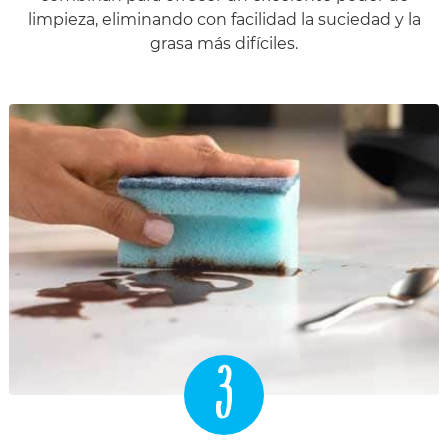
limpieza, eliminando con facilidad la suciedad y la
grasa más difíciles.
3