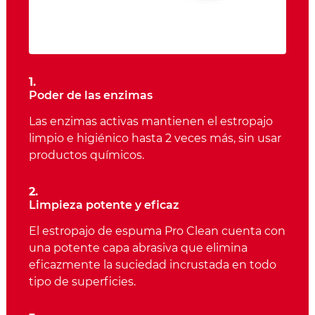
1.
Poder de las enzimas
Las enzimas activas mantienen el estropajo
limpio e higiénico hasta 2 veces más, sin usar
productos químicos.
2.
Limpieza potente y eficaz
El estropajo de espuma Pro Clean cuenta con
una potente capa abrasiva que elimina
eficazmente la suciedad incrustada en todo
tipo de superficies.