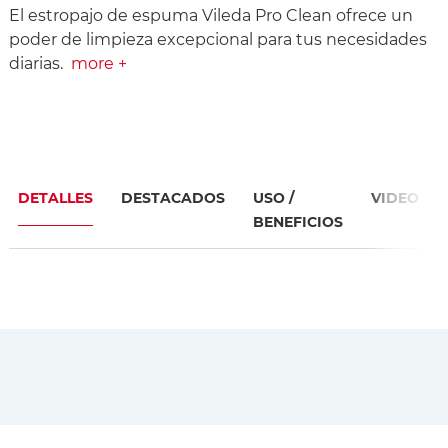
El estropajo de espuma Vileda Pro Clean ofrece un
poder de limpieza excepcional para tus necesidades
diarias.
more +
DETALLES
DESTACADOS
USO /
VIDEO
BENEFICIOS