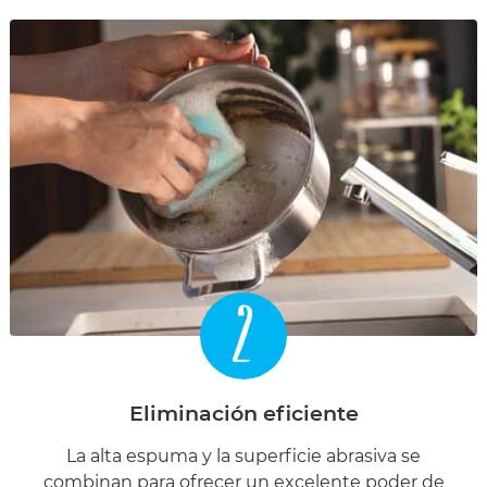
2
Eliminación eficiente
La alta espuma y la superficie abrasiva se
combinan para ofrecer un excelente poder de