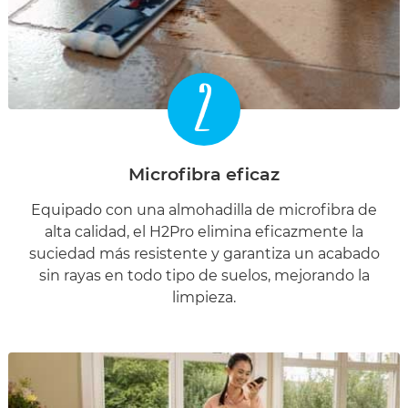
2
Microfibra eficaz
Equipado con una almohadilla de microfibra de
alta calidad, el H2Pro elimina eficazmente la
suciedad más resistente y garantiza un acabado
sin rayas en todo tipo de suelos, mejorando la
limpieza.