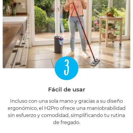
3
Fácil de usar
Incluso con una sola mano y gracias a su diseño
ergonómico, el H2Pro ofrece una maniobrabilidad
sin esfuerzo y comodidad, simplificando tu rutina
de fregado.