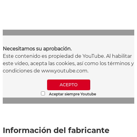
Necesitamos su aprobación.
Este contenido es propiedad de YouTube. Al habilitar
este vídeo, acepta las cookies, así como los términos y
condiciones de www.youtube.com.
ACEPTO
Aceptar siempre Youtube
Información del fabricante