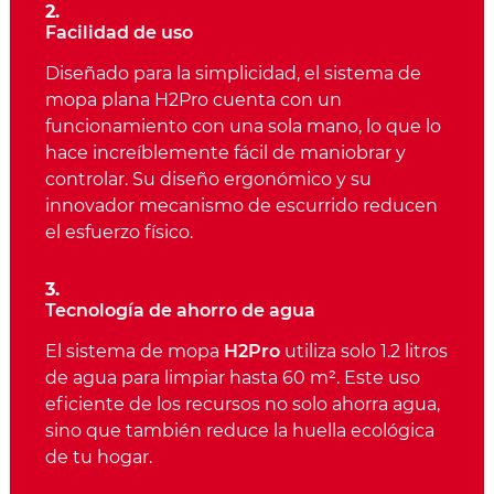
2.
Facilidad de uso
Diseñado para la simplicidad, el sistema de
mopa plana H2Pro cuenta con un
funcionamiento con una sola mano, lo que lo
hace increíblemente fácil de maniobrar y
controlar. Su diseño ergonómico y su
innovador mecanismo de escurrido reducen
el esfuerzo físico.
3.
Tecnología de ahorro de agua
El sistema de mopa
H2Pro
utiliza solo 1.2 litros
de agua para limpiar hasta 60 m².
Este uso
eficiente de los recursos no solo ahorra agua,
sino que también reduce la huella ecológica
de tu hogar.