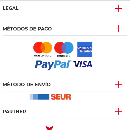
LEGAL
MÉTODOS DE PAGO
MÉTODO DE ENVÍO
PARTNER