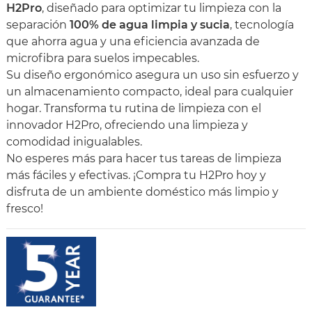
H2Pro
, diseñado para optimizar tu limpieza con la
separación
100% de agua limpia y sucia
, tecnología
que ahorra agua y una eficiencia avanzada de
microfibra para suelos impecables.
Su diseño ergonómico asegura un uso sin esfuerzo y
un almacenamiento compacto, ideal para cualquier
hogar. Transforma tu rutina de limpieza con el
innovador H2Pro, ofreciendo una limpieza y
comodidad inigualables.
No esperes más para hacer tus tareas de limpieza
más fáciles y efectivas. ¡Compra tu H2Pro hoy y
disfruta de un ambiente doméstico más limpio y
fresco!