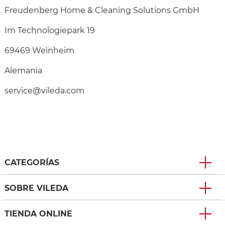
Freudenberg Home & Cleaning Solutions GmbH
Im Technologiepark 19
69469 Weinheim
Alemania
service@vileda.com
CATEGORÍAS
SOBRE VILEDA
TIENDA ONLINE