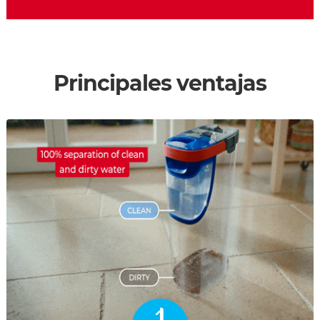
Principales ventajas