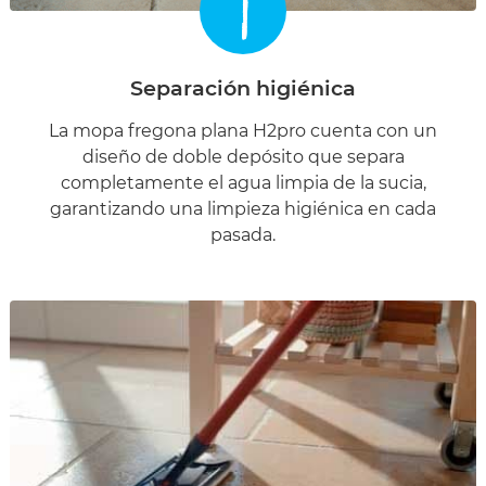
1
Separación higiénica
La mopa fregona plana H2pro cuenta con un
diseño de doble depósito que separa
completamente el agua limpia de la sucia,
garantizando una limpieza higiénica en cada
pasada.