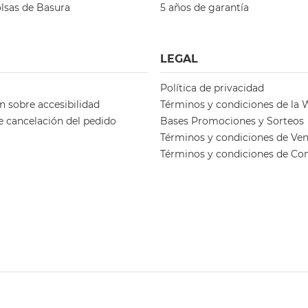
lsas de Basura
5 años de garantía
LEGAL
Política de privacidad
n sobre accesibilidad
Términos y condiciones de la
e cancelación del pedido
Bases Promociones y Sorteos
Términos y condiciones de Ve
Términos y condiciones de C