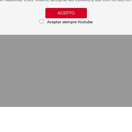
ACEPTO
Aceptar siempre Youtube