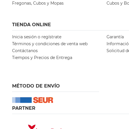
Fregonas, Cubos y Mopas
Cubos y Bo
TIENDA ONLINE
Inicia sesión o regístrate
Garantía
Términos y condiciones de venta web
Informació
Contáctanos
Solicitud d
Tiempos y Precios de Entrega
MÉTODO DE ENVÍO
PARTNER