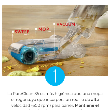
1
La PureClean S5 es más higiénica que una mopa
o fregona, ya que incorpora un rodillo de
alta
velocidad (600 rpm) para barrer.
Mantiene el