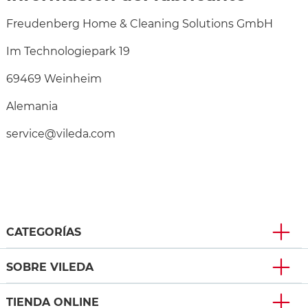
Freudenberg Home & Cleaning Solutions GmbH
Im Technologiepark 19
69469 Weinheim
Alemania
service@vileda.com
CATEGORÍAS
SOBRE VILEDA
TIENDA ONLINE