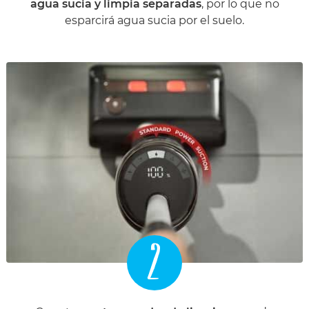
agua sucia y limpia separadas
, por lo que no
esparcirá agua sucia por el suelo.
2