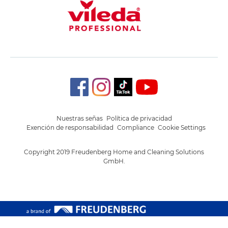
Nuestras señas
Política de privacidad
Exención de responsabilidad
Compliance
Cookie Settings
Copyright 2019 Freudenberg Home and Cleaning Solutions
GmbH.