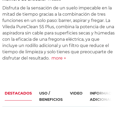
Disfruta de la sensación de un suelo impecable en la
mitad de tiempo gracias a la combinación de tres
funciones en un solo paso: barrer, aspirar y fregar. La
Vileda PureClean S5 Plus, combina la potencia de una
aspiradora sin cable para superficies secas y húmedas
con la eficacia de una fregona eléctrica, ya que
incluye un rodillo adicional y un filtro que reduce el
tiempo de limpieza y solo tienes que preocuparte de
disfrutar del resultado.
more +
DESTACADOS
USO /
VIDEO
INFORMACIÓ
BENEFICIOS
ADICIONAL