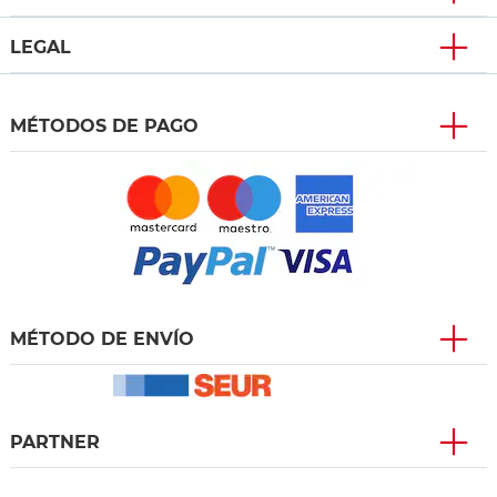
LEGAL
MÉTODOS DE PAGO
MÉTODO DE ENVÍO
PARTNER