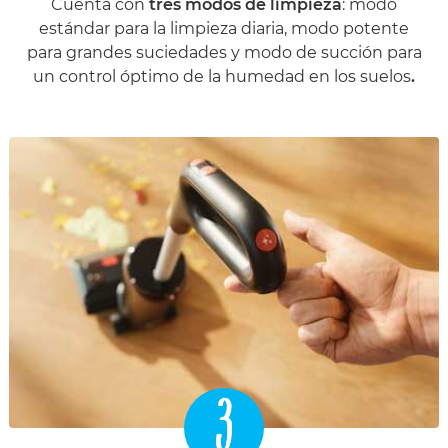
Cuenta con
tres modos de limpieza
: modo
estándar para la limpieza diaria, modo potente
para grandes suciedades y modo de succión para
un control óptimo de la humedad en los suelos
.
3