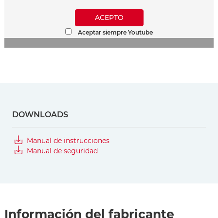
ACEPTO
Aceptar siempre Youtube
DOWNLOADS
Manual de instrucciones
Manual de seguridad
Información del fabricante