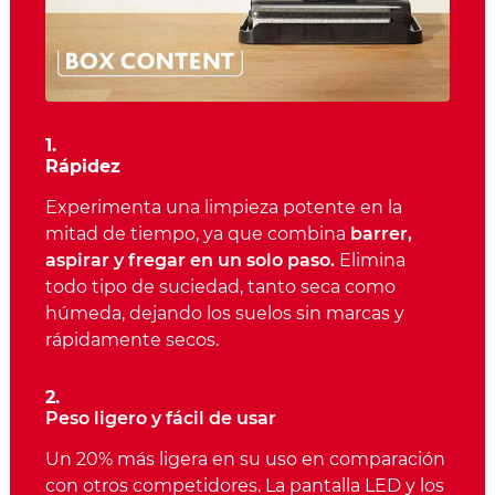
1.
Rápidez
Experimenta una limpieza potente en la
mitad de tiempo, ya que combina
barrer,
aspirar y fregar en un solo paso.
Elimina
todo tipo de suciedad, tanto seca como
húmeda, dejando los suelos sin marcas y
rápidamente secos.
2.
Peso ligero y fácil de usar
Un 20% más ligera en su uso en comparación
con otros competidores. La pantalla LED y los