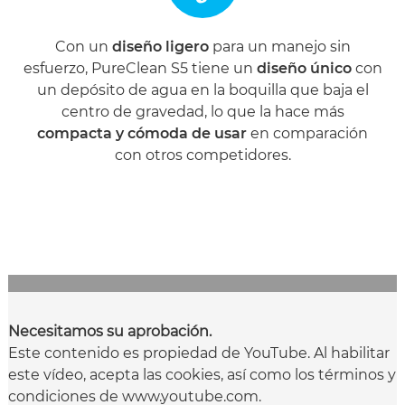
Con un
diseño ligero
para un manejo sin
esfuerzo, PureClean S5 tiene un
diseño único
con
un depósito de agua en la boquilla que baja el
centro de gravedad, lo que la hace más
compacta y cómoda de usar
en comparación
con otros competidores.
Necesitamos su aprobación.
Este contenido es propiedad de YouTube. Al habilitar
este vídeo, acepta las cookies, así como los términos y
condiciones de www.youtube.com.