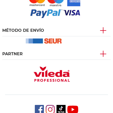
MÉTODO DE ENVÍO
PARTNER