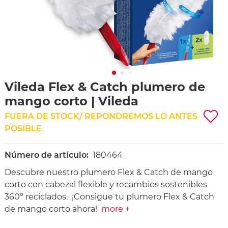
Vileda Flex & Catch plumero de
mango corto | Vileda
FUERA DE STOCK/ REPONDREMOS LO ANTES
POSIBLE
Número de artículo:
180464
Descubre nuestro plumero Flex & Catch de mango
corto con cabezal flexible y recambios sostenibles
360º reciclados. ¡Consigue tu plumero Flex & Catch
de mango corto ahora!
more +