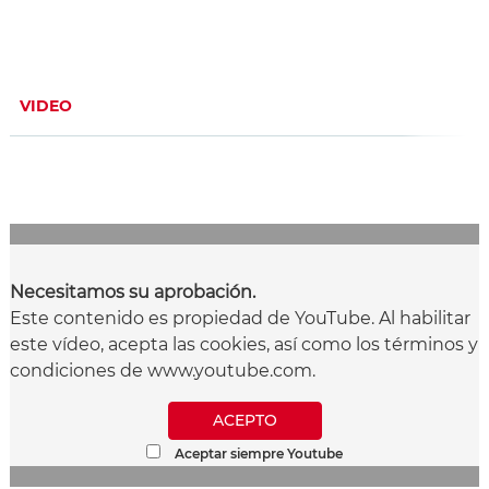
VIDEO
Necesitamos su aprobación.
Este contenido es propiedad de YouTube. Al habilitar
este vídeo, acepta las cookies, así como los términos y
condiciones de www.youtube.com.
ACEPTO
Aceptar siempre Youtube