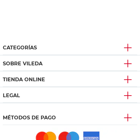
CATEGORÍAS
SOBRE VILEDA
TIENDA ONLINE
LEGAL
MÉTODOS DE PAGO