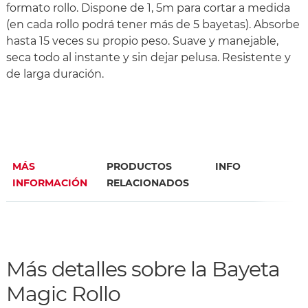
formato rollo. Dispone de 1, 5m para cortar a medida
(en cada rollo podrá tener más de 5 bayetas). Absorbe
hasta 15 veces su propio peso. Suave y manejable,
seca todo al instante y sin dejar pelusa. Resistente y
de larga duración.
MÁS
PRODUCTOS
INFO
INFORMACIÓN
RELACIONADOS
Más detalles sobre la Bayeta
Magic Rollo