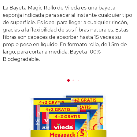
La Bayeta Magic Rollo de Vileda es una bayeta
esponja indicada para secar al instante cualquier tipo
de superficie. Es ideal para llegar a cualquier rincón,
gracias a la flexibilidad de sus fibras naturales. Estas
fibras son capaces de absorber hasta 15 veces su
propio peso en líquido. En formato rollo, de 1,5m de
largo, para cortar a medida. Bayeta 100%
Biodegradable.