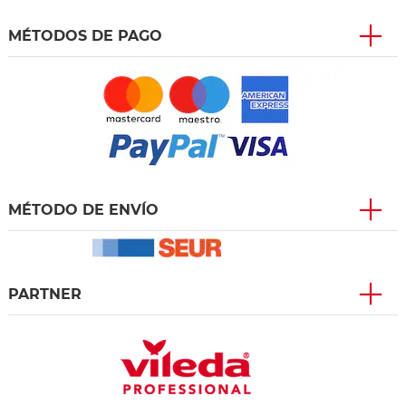
MÉTODOS DE PAGO
MÉTODO DE ENVÍO
PARTNER