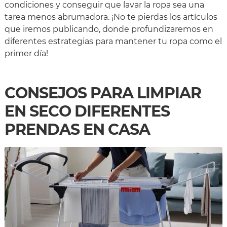
condiciones y conseguir que lavar la ropa sea una
tarea menos abrumadora. ¡No te pierdas los artículos
que iremos publicando, donde profundizaremos en
diferentes estrategias para mantener tu ropa como el
primer día!
CONSEJOS PARA LIMPIAR
EN SECO DIFERENTES
PRENDAS EN CASA