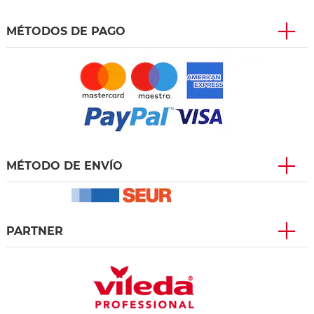
MÉTODOS DE PAGO
MÉTODO DE ENVÍO
PARTNER