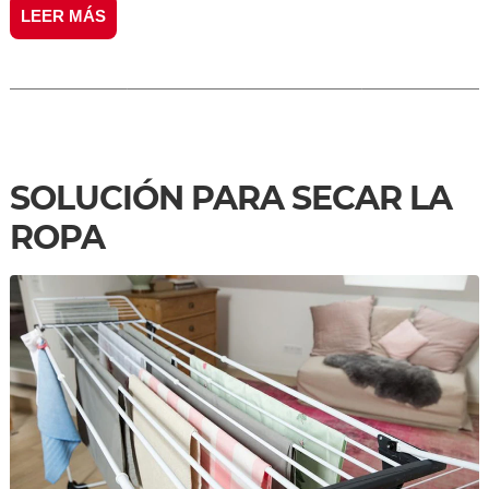
LEER MÁS
SOLUCIÓN PARA SECAR LA
ROPA