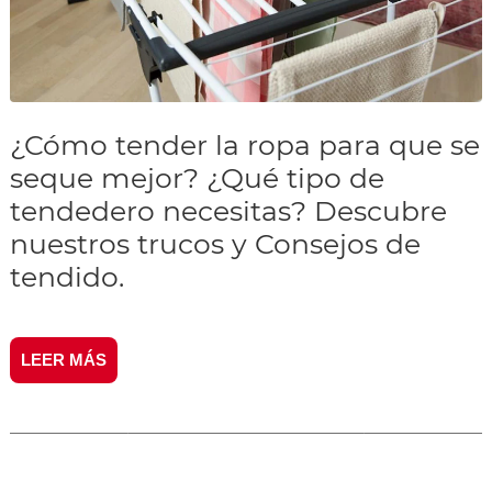
¿Cómo tender la ropa para que se
seque mejor? ¿Qué tipo de
tendedero necesitas? Descubre
nuestros trucos y Consejos de
tendido.
LEER MÁS