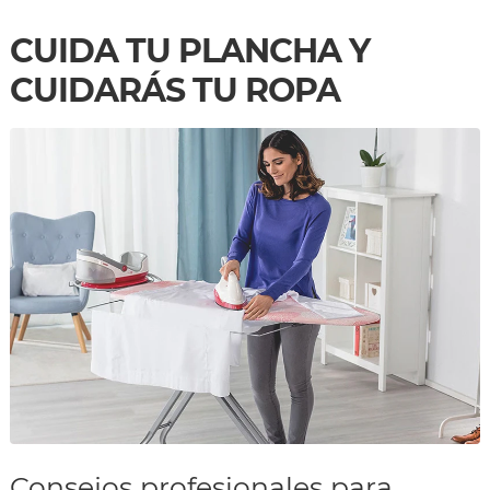
CUIDA TU PLANCHA Y
CUIDARÁS TU ROPA
Consejos profesionales para