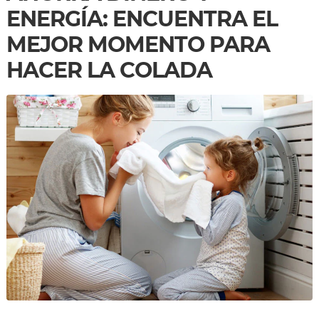
ENERGÍA: ENCUENTRA EL
MEJOR MOMENTO PARA
HACER LA COLADA