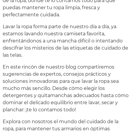
de la ropa, donde te lo contamos todo para que
puedas mantener tu ropa limpia, fresca y
perfectamente cuidada.
Lavar la ropa forma parte de nuestro día a día, ya
estamos lavando nuestra camiseta favorita,
enfrentándonos a una mancha difícil o intentando
descifrar los misterios de las etiquetas de cuidado de
las telas.
En este rincón de nuestro blog compartiremos
sugerencias de expertos, consejos prácticos y
soluciones innovadoras para que lavar la ropa sea
mucho más sencillo. Desde cómo elegir los
detergentes y quitamanchas adecuados hasta cómo
dominar el delicado equilibrio entre lavar, secar y
planchar: ¡te lo contamos todo!
Explora con nosotros el mundo del cuidado de la
ropa, para mantener tus armarios en óptimas