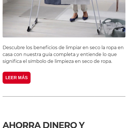
Descubre los beneficios de limpiar en seco la ropa en
casa con nuestra guía completa y entiende lo que
significa el símbolo de limpieza en seco de ropa.
LEER MÁS
AHORRA DINERO Y