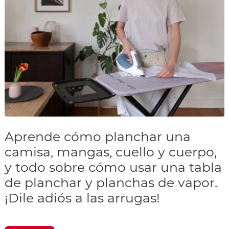
Aprende cómo planchar una
camisa, mangas, cuello y cuerpo,
y todo sobre cómo usar una tabla
de planchar y planchas de vapor.
¡Dile adiós a las arrugas!