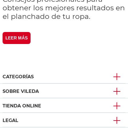
obtener los mejores resultados en
el planchado de tu ropa.
LEER MÁS
CATEGORÍAS
SOBRE VILEDA
TIENDA ONLINE
LEGAL