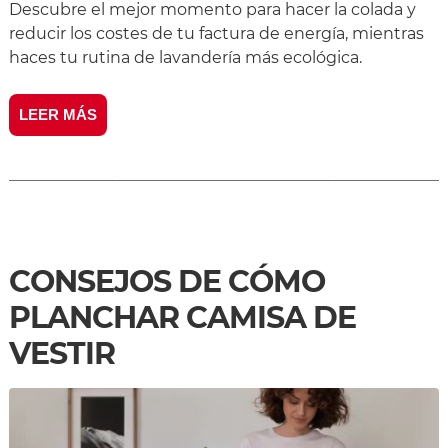
Descubre el mejor momento para hacer la colada y
reducir los costes de tu factura de energía, mientras
haces tu rutina de lavandería más ecológica.
LEER MÁS
CONSEJOS DE CÓMO
PLANCHAR CAMISA DE
VESTIR