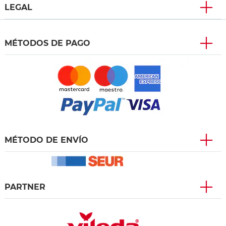
LEGAL
MÉTODOS DE PAGO
MÉTODO DE ENVÍO
PARTNER