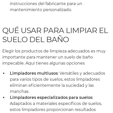
instrucciones del fabricante para un
mantenimiento personalizado.
QUÉ USAR PARA LIMPIAR EL
SUELO DEL BAÑO
Elegir los productos de limpieza adecuados es muy
importante para mantener un suelo de baño
impecable. Aquí tienes algunas opciones
Limpiadores multiusos
: Versátiles y adecuados
para varios tipos de suelos, estos limpiadores
eliminan eficientemente la suciedad y las
manchas.
Limpiadores especializados para suelos
:
Adaptados a materiales específicos de suelos,
estos limpiadores proporcionan resultados