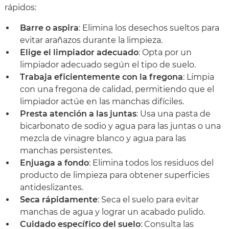
rápidos:
Barre o aspira
: Elimina los desechos sueltos para
evitar arañazos durante la limpieza.
Elige el limpiador adecuado
: Opta por un
limpiador adecuado según el tipo de suelo.
Trabaja eficientemente con la fregona
: Limpia
con una fregona de calidad, permitiendo que el
limpiador actúe en las manchas difíciles.
Presta atención a las juntas
: Usa una pasta de
bicarbonato de sodio y agua para las juntas o una
mezcla de vinagre blanco y agua para las
manchas persistentes.
Enjuaga a fondo
: Elimina todos los residuos del
producto de limpieza para obtener superficies
antideslizantes.
Seca rápidamente
: Seca el suelo para evitar
manchas de agua y lograr un acabado pulido.
Cuidado específico del suelo
: Consulta las