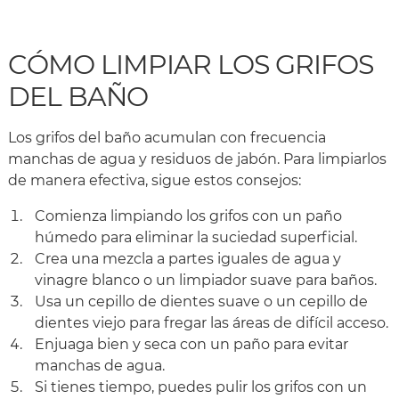
CÓMO LIMPIAR LOS GRIFOS
DEL BAÑO
Los grifos del baño acumulan con frecuencia
manchas de agua y residuos de jabón. Para limpiarlos
de manera efectiva, sigue estos consejos:
Comienza limpiando los grifos con un paño
húmedo para eliminar la suciedad superficial.
Crea una mezcla a partes iguales de agua y
vinagre blanco o un limpiador suave para baños.
Usa un cepillo de dientes suave o un cepillo de
dientes viejo para fregar las áreas de difícil acceso.
Enjuaga bien y seca con un paño para evitar
manchas de agua.
Si tienes tiempo, puedes pulir los grifos con un