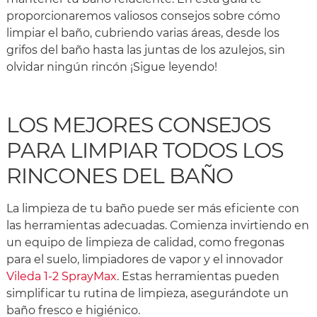
proporcionaremos valiosos consejos sobre cómo
limpiar el baño, cubriendo varias áreas, desde los
grifos del baño hasta las juntas de los azulejos, sin
olvidar ningún rincón ¡Sigue leyendo!
LOS MEJORES CONSEJOS
PARA LIMPIAR TODOS LOS
RINCONES DEL BAÑO
La limpieza de tu baño puede ser más eficiente con
las herramientas adecuadas. Comienza invirtiendo en
un equipo de limpieza de calidad, como fregonas
para el suelo, limpiadores de vapor y el innovador
Vileda 1-2 SprayMax
. Estas herramientas pueden
simplificar tu rutina de limpieza, asegurándote un
baño fresco e higiénico.