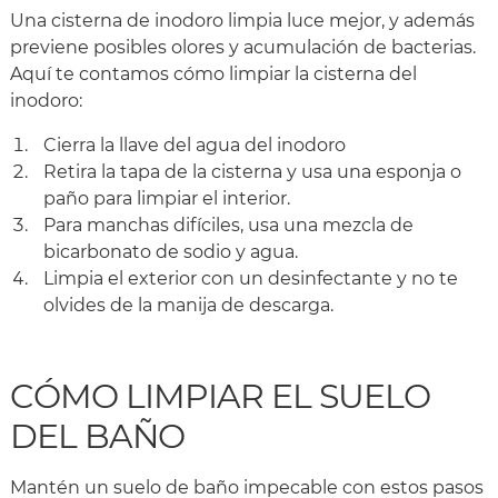
Una cisterna de inodoro limpia luce mejor, y además
previene posibles olores y acumulación de bacterias.
Aquí te contamos cómo limpiar la cisterna del
inodoro:
Cierra la llave del agua del inodoro
Retira la tapa de la cisterna y usa una esponja o
paño para limpiar el interior.
Para manchas difíciles, usa una mezcla de
bicarbonato de sodio y agua.
Limpia el exterior con un desinfectante y no te
olvides de la manija de descarga.
CÓMO LIMPIAR EL SUELO
DEL BAÑO
Mantén un suelo de baño impecable con estos pasos