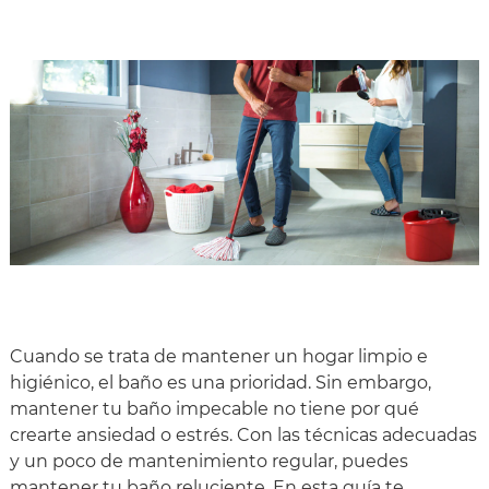
Cuando se trata de mantener un hogar limpio e
higiénico, el baño es una prioridad. Sin embargo,
mantener tu baño impecable no tiene por qué
crearte ansiedad o estrés. Con las técnicas adecuadas
y un poco de mantenimiento regular, puedes
mantener tu baño reluciente. En esta guía te