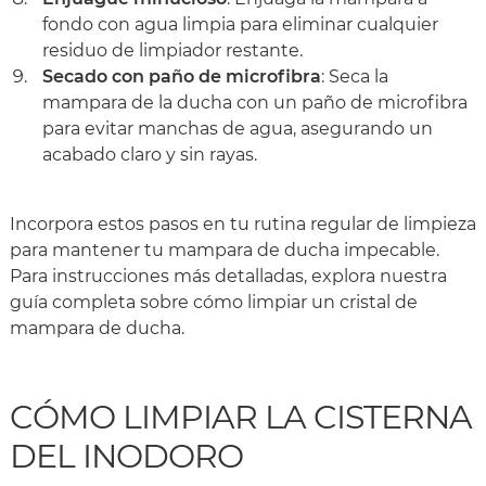
fondo con agua limpia para eliminar cualquier
residuo de limpiador restante.
Secado con paño de microfibra
: Seca la
mampara de la ducha con un paño de microfibra
para evitar manchas de agua, asegurando un
acabado claro y sin rayas.
Incorpora estos pasos en tu rutina regular de limpieza
para mantener tu mampara de ducha impecable.
Para instrucciones más detalladas, explora nuestra
guía completa sobre cómo limpiar un cristal de
mampara de ducha.
CÓMO LIMPIAR LA CISTERNA
DEL INODORO