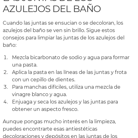
AZULEJOS DEL BAÑO
Cuando las juntas se ensucian o se decoloran, los
azulejos del baño se ven sin brillo. Sigue estos
consejos para limpiar las juntas de los azulejos del
baño:
Mezcla bicarbonato de sodio y agua para formar
una pasta.
Aplica la pasta en las líneas de las juntas y frota
con un cepillo de dientes.
Para manchas difíciles, utiliza una mezcla de
vinagre blanco y agua.
Enjuaga y seca los azulejos y las juntas para
obtener un aspecto fresco.
Aunque pongas mucho interés en la limpieza,
puedes encontrarte esas antiestéticas
decoloraciones y depósitos en las juntas de los