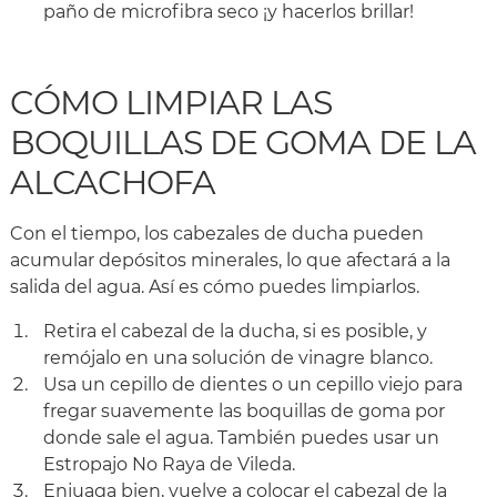
paño de microfibra seco ¡y hacerlos brillar!
CÓMO LIMPIAR LAS
BOQUILLAS DE GOMA DE LA
ALCACHOFA
Con el tiempo, los cabezales de ducha pueden
acumular depósitos minerales, lo que afectará a la
salida del agua. Así es cómo puedes limpiarlos.
Retira el cabezal de la ducha, si es posible, y
remójalo en una solución de vinagre blanco.
Usa un cepillo de dientes o un cepillo viejo para
fregar suavemente las boquillas de goma por
donde sale el agua. También puedes usar un
Estropajo No Raya de Vileda.
Enjuaga bien, vuelve a colocar el cabezal de la