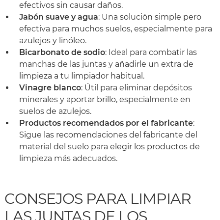
efectivos sin causar daños.
Jabón suave y agua
: Una solución simple pero
efectiva para muchos suelos, especialmente para
azulejos y linóleo.
Bicarbonato de sodio
: Ideal para combatir las
manchas de las juntas y añadirle un extra de
limpieza a tu limpiador habitual.
Vinagre blanco
: Útil para eliminar depósitos
minerales y aportar brillo, especialmente en
suelos de azulejos.
Productos recomendados por el fabricante
:
Sigue las recomendaciones del fabricante del
material del suelo para elegir los productos de
limpieza más adecuados.
CONSEJOS PARA LIMPIAR
LAS JUNTAS DE LOS