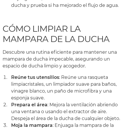
ducha y prueba si ha mejorado el flujo de agua.
CÓMO LIMPIAR LA
MAMPARA DE LA DUCHA
Descubre una rutina eficiente para mantener una
mampara de ducha impecable, asegurando un
espacio de ducha limpio y acogedor.
Reúne tus utensilios
: Reúne una rasqueta
limpiacristales, un limpiador suave para baños,
vinagre blanco, un paño de microfibra y una
esponja suave.
Prepara el área
: Mejora la ventilación abriendo
una ventana o usando el extractor de aire.
Despeja el área de la ducha de cualquier objeto.
Moja la mampara
: Enjuaga la mampara de la