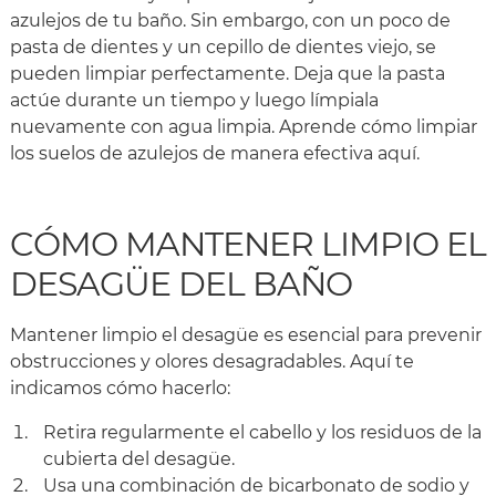
azulejos de tu baño. Sin embargo, con un poco de
pasta de dientes y un cepillo de dientes viejo, se
pueden limpiar perfectamente. Deja que la pasta
actúe durante un tiempo y luego límpiala
nuevamente con agua limpia. Aprende cómo limpiar
los suelos de azulejos de manera efectiva aquí.
CÓMO MANTENER LIMPIO EL
DESAGÜE DEL BAÑO
Mantener limpio el desagüe es esencial para prevenir
obstrucciones y olores desagradables. Aquí te
indicamos cómo hacerlo:
Retira regularmente el cabello y los residuos de la
cubierta del desagüe.
Usa una combinación de bicarbonato de sodio y