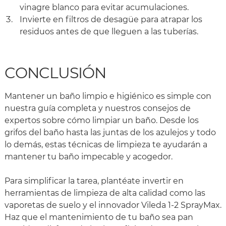
vinagre blanco para evitar acumulaciones.
Invierte en filtros de desagüe para atrapar los
residuos antes de que lleguen a las tuberías.
CONCLUSIÓN
Mantener un baño limpio e higiénico es simple con
nuestra guía completa y nuestros consejos de
expertos sobre cómo limpiar un baño. Desde los
grifos del baño hasta las juntas de los azulejos y todo
lo demás, estas técnicas de limpieza te ayudarán a
mantener tu baño impecable y acogedor.
Para simplificar la tarea, plantéate invertir en
herramientas de limpieza de alta calidad como las
vaporetas de suelo y el innovador Vileda 1-2 SprayMax.
Haz que el mantenimiento de tu baño sea pan