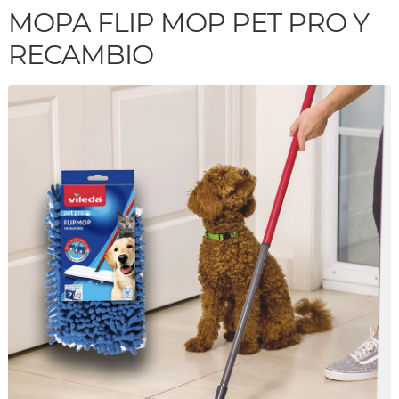
MOPA FLIP MOP PET PRO Y
RECAMBIO