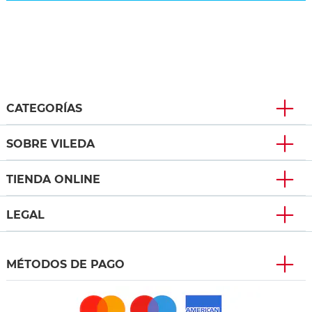
CATEGORÍAS
SOBRE VILEDA
TIENDA ONLINE
LEGAL
MÉTODOS DE PAGO