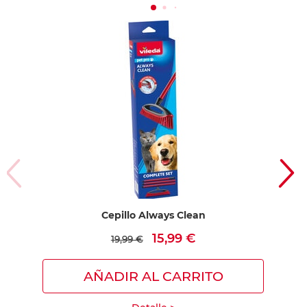
Cepillo Always Clean
15,99 €
19,99 €
AÑADIR AL CARRITO