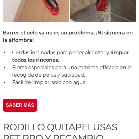
Barrer el pelo ya no es un problema. ¡Ni siquiera en
la alfombra!
Cerdas inclinadas para poder alcanzar y
limpiar
todos los rincones
.
Fibras especiales para una máxima eficacia en la
recogida de pelos y suciedad.
Fácil de limpiar, solo con agua.
SABER MÁS
RODILLO QUITAPELUSAS
PET PRO Y RECAMBIO