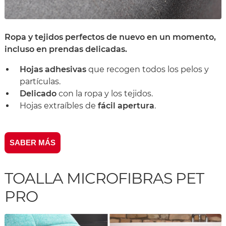
Ropa y tejidos perfectos de nuevo en un momento,
incluso en prendas delicadas.
Hojas adhesivas
que recogen todos los pelos y
partículas.
Delicado
con la ropa y los tejidos.
Hojas extraíbles de
fácil apertura
.
SABER MÁS
TOALLA MICROFIBRAS PET
PRO