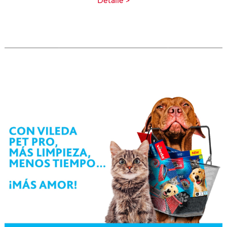
Detalle >