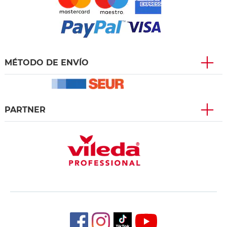
MÉTODO DE ENVÍO
PARTNER