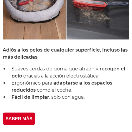
Adiós a los pelos de cualquier superficie, incluso las
más delicadas.
Suaves cerdas de goma que atraen y
recogen el
pelo
gracias a la acción electrostática.
Ergonómico para
adaptarse a los espacios
reducidos
como el coche.
Fácil de limpiar
, solo con agua.
SABER MÁS