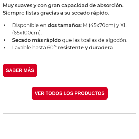
Muy suaves y con gran capacidad de absorción.
Siempre listas gracias a su secado rápido.
Disponible en
dos tamaños
: M (45x70cm) y XL
(65x100cm).
Secado más rápido
que las toallas de algodón.
Lavable hasta 60º:
resistente y duradera
.
SABER MÁS
VER TODOS LOS PRODUCTOS