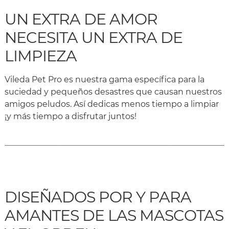
UN EXTRA DE AMOR
NECESITA UN EXTRA DE
LIMPIEZA
Vileda Pet Pro es nuestra gama específica para la
suciedad y pequeños desastres que causan nuestros
amigos peludos. Así dedicas menos tiempo a limpiar
¡y más tiempo a disfrutar juntos!
DISEÑADOS POR Y PARA
AMANTES DE LAS MASCOTAS