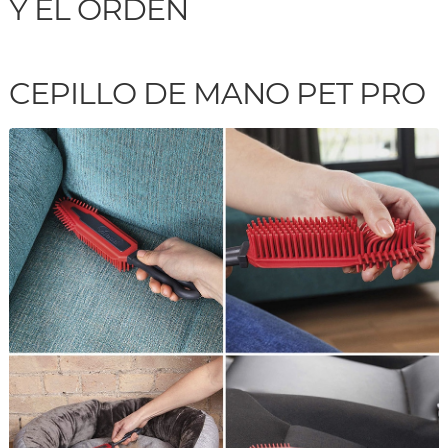
Y EL ORDEN
CEPILLO DE MANO PET PRO