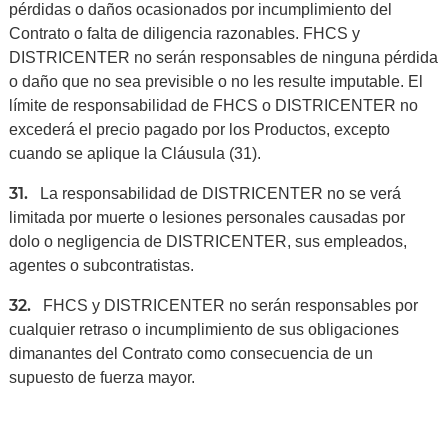
pérdidas o daños ocasionados por incumplimiento del
Contrato o falta de diligencia razonables. FHCS y
DISTRICENTER no serán responsables de ninguna pérdida
o daño que no sea previsible o no les resulte imputable. El
límite de responsabilidad de FHCS o DISTRICENTER no
excederá el precio pagado por los Productos, excepto
cuando se aplique la Cláusula (31).
31.
La responsabilidad de DISTRICENTER no se verá
limitada por muerte o lesiones personales causadas por
dolo o negligencia de DISTRICENTER, sus empleados,
agentes o subcontratistas.
32.
FHCS y DISTRICENTER no serán responsables por
cualquier retraso o incumplimiento de sus obligaciones
dimanantes del Contrato como consecuencia de un
supuesto de fuerza mayor.