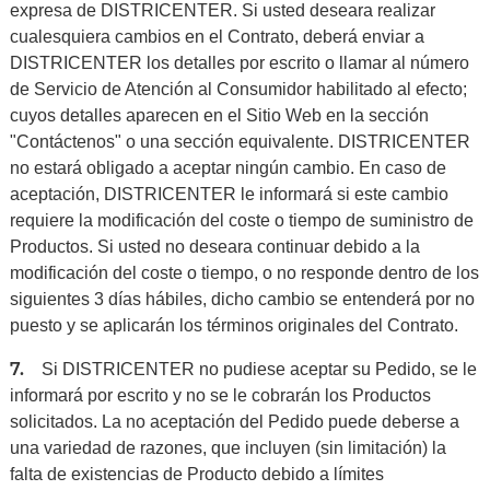
expresa de DISTRICENTER. Si usted deseara realizar
cualesquiera cambios en el Contrato, deberá enviar a
DISTRICENTER los detalles por escrito o llamar al número
de Servicio de Atención al Consumidor habilitado al efecto;
cuyos detalles aparecen en el Sitio Web en la sección
"Contáctenos" o una sección equivalente. DISTRICENTER
no estará obligado a aceptar ningún cambio. En caso de
aceptación, DISTRICENTER le informará si este cambio
requiere la modificación del coste o tiempo de suministro de
Productos. Si usted no deseara continuar debido a la
modificación del coste o tiempo, o no responde dentro de los
siguientes 3 días hábiles, dicho cambio se entenderá por no
puesto y se aplicarán los términos originales del Contrato.
7.
Si DISTRICENTER no pudiese aceptar su Pedido, se le
informará por escrito y no se le cobrarán los Productos
solicitados. La no aceptación del Pedido puede deberse a
una variedad de razones, que incluyen (sin limitación) la
falta de existencias de Producto debido a límites