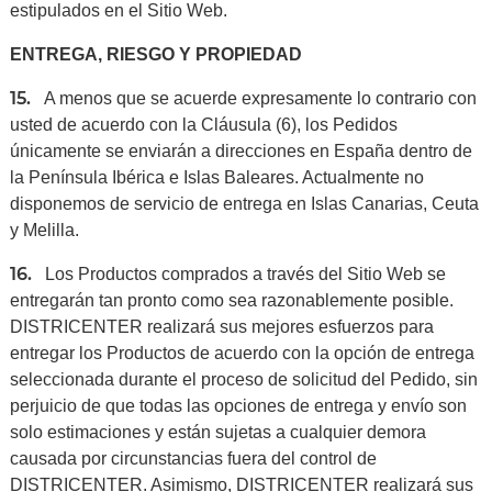
estipulados en el Sitio Web.
ENTREGA, RIESGO Y PROPIEDAD
15.
A menos que se acuerde expresamente lo contrario con
usted de acuerdo con la Cláusula (6), los Pedidos
únicamente se enviarán a direcciones en España dentro de
la Península Ibérica e Islas Baleares. Actualmente no
disponemos de servicio de entrega en Islas Canarias, Ceuta
y Melilla.
16.
Los Productos comprados a través del Sitio Web se
entregarán tan pronto como sea razonablemente posible.
DISTRICENTER realizará sus mejores esfuerzos para
entregar los Productos de acuerdo con la opción de entrega
seleccionada durante el proceso de solicitud del Pedido, sin
perjuicio de que todas las opciones de entrega y envío son
solo estimaciones y están sujetas a cualquier demora
causada por circunstancias fuera del control de
DISTRICENTER. Asimismo, DISTRICENTER realizará sus