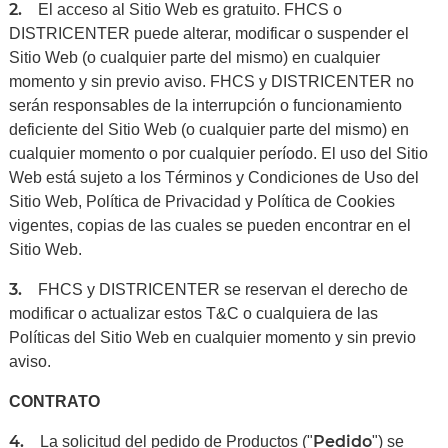
2.
El acceso al Sitio Web es gratuito. FHCS o
DISTRICENTER puede alterar, modificar o suspender el
Sitio Web (o cualquier parte del mismo) en cualquier
momento y sin previo aviso. FHCS y DISTRICENTER no
serán responsables de la interrupción o funcionamiento
deficiente del Sitio Web (o cualquier parte del mismo) en
cualquier momento o por cualquier período. El uso del Sitio
Web está sujeto a los Términos y Condiciones de Uso del
Sitio Web, Política de Privacidad y Política de Cookies
vigentes, copias de las cuales se pueden encontrar en el
Sitio Web.
3.
FHCS y DISTRICENTER se reservan el derecho de
modificar o actualizar estos T&C o cualquiera de las
Políticas del Sitio Web en cualquier momento y sin previo
aviso.
CONTRATO
4.
Pedido
La solicitud del pedido de Productos ("
") se