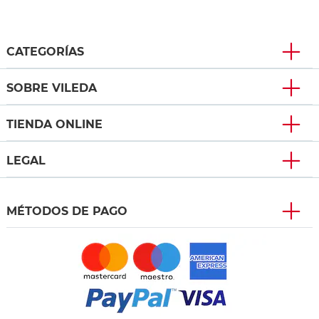
CATEGORÍAS
SOBRE VILEDA
TIENDA ONLINE
LEGAL
MÉTODOS DE PAGO