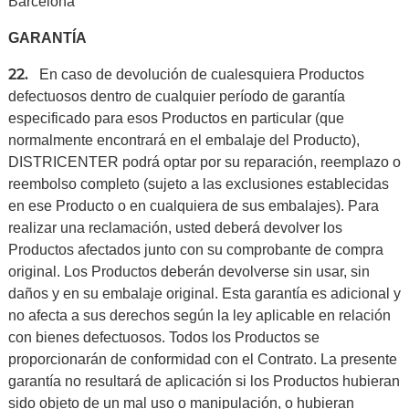
Barcelona
GARANTÍA
22.
En caso de devolución de cualesquiera Productos
defectuosos dentro de cualquier período de garantía
especificado para esos Productos en particular (que
normalmente encontrará en el embalaje del Producto),
DISTRICENTER podrá optar por su reparación, reemplazo o
reembolso completo (sujeto a las exclusiones establecidas
en ese Producto o en cualquiera de sus embalajes). Para
realizar una reclamación, usted deberá devolver los
Productos afectados junto con su comprobante de compra
original. Los Productos deberán devolverse sin usar, sin
daños y en su embalaje original. Esta garantía es adicional y
no afecta a sus derechos según la ley aplicable en relación
con bienes defectuosos. Todos los Productos se
proporcionarán de conformidad con el Contrato. La presente
garantía no resultará de aplicación si los Productos hubieran
sido objeto de un mal uso o manipulación, o hubieran