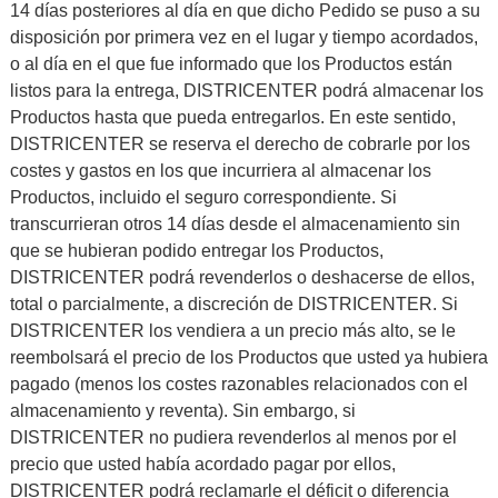
14 días posteriores al día en que dicho Pedido se puso a su
disposición por primera vez en el lugar y tiempo acordados,
o al día en el que fue informado que los Productos están
listos para la entrega, DISTRICENTER podrá almacenar los
Productos hasta que pueda entregarlos. En este sentido,
DISTRICENTER se reserva el derecho de cobrarle por los
costes y gastos en los que incurriera al almacenar los
Productos, incluido el seguro correspondiente. Si
transcurrieran otros 14 días desde el almacenamiento sin
que se hubieran podido entregar los Productos,
DISTRICENTER podrá revenderlos o deshacerse de ellos,
total o parcialmente, a discreción de DISTRICENTER. Si
DISTRICENTER los vendiera a un precio más alto, se le
reembolsará el precio de los Productos que usted ya hubiera
pagado (menos los costes razonables relacionados con el
almacenamiento y reventa). Sin embargo, si
DISTRICENTER no pudiera revenderlos al menos por el
precio que usted había acordado pagar por ellos,
DISTRICENTER podrá reclamarle el déficit o diferencia