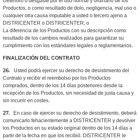
Deterioro o desgaste por el uso normal y ordinario de los
Productos, o como resultado de dolo, negligencia, mal uso o
cualquier otra causa imputable a usted o tercero ajeno a
DISTRICENTER o DISTRICENTER; o
La diferencia de los Productos con su descripción como
resultado de los cambios realizados para garantizar su
cumplimiento con los estándares legales o reglamentarios.
FINALIZACIÓN DEL CONTRATO
26.
Usted podrá ejercer su derecho de desistimiento del
Contrato y recibir el reembolso por los Productos
comprados, dentro de los 14 días posteriores desde la
recepción de los Productos, sin necesidad de justa causa y
sin incurrir en costes.
27.
En caso de ejercer su derecho de desistimiento, deberá
comunicarlo fehacientemente a DISTRICENTER y devolver
los Productos en su estado original dentro de los 14 días a
partir de la fecha en que los recibió. DISTRICENTER le