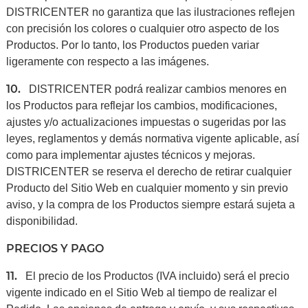
DISTRICENTER no garantiza que las ilustraciones reflejen
con precisión los colores o cualquier otro aspecto de los
Productos. Por lo tanto, los Productos pueden variar
ligeramente con respecto a las imágenes.
10.
DISTRICENTER podrá realizar cambios menores en
los Productos para reflejar los cambios, modificaciones,
ajustes y/o actualizaciones impuestas o sugeridas por las
leyes, reglamentos y demás normativa vigente aplicable, así
como para implementar ajustes técnicos y mejoras.
DISTRICENTER se reserva el derecho de retirar cualquier
Producto del Sitio Web en cualquier momento y sin previo
aviso, y la compra de los Productos siempre estará sujeta a
disponibilidad.
PRECIOS Y PAGO
11.
El precio de los Productos (IVA incluido) será el precio
vigente indicado en el Sitio Web al tiempo de realizar el