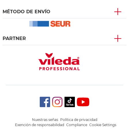
MÉTODO DE ENVÍO
PARTNER
Nuestras señas
Política de privacidad
Exención de responsabilidad
Compliance
Cookie Settings