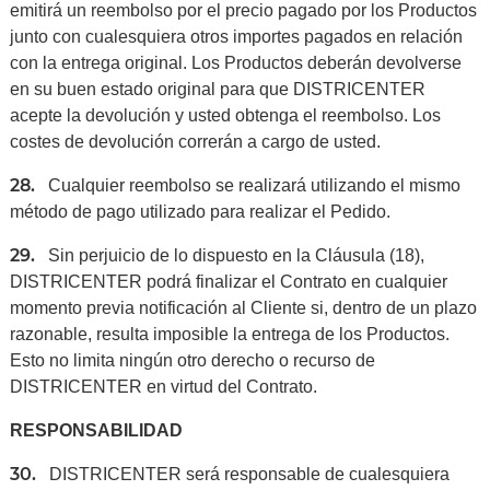
emitirá un reembolso por el precio pagado por los Productos
junto con cualesquiera otros importes pagados en relación
con la entrega original. Los Productos deberán devolverse
en su buen estado original para que DISTRICENTER
acepte la devolución y usted obtenga el reembolso. Los
costes de devolución correrán a cargo de usted.
28.
Cualquier reembolso se realizará utilizando el mismo
método de pago utilizado para realizar el Pedido.
29.
Sin perjuicio de lo dispuesto en la Cláusula (18),
DISTRICENTER podrá finalizar el Contrato en cualquier
momento previa notificación al Cliente si, dentro de un plazo
razonable, resulta imposible la entrega de los Productos.
Esto no limita ningún otro derecho o recurso de
DISTRICENTER en virtud del Contrato.
RESPONSABILIDAD
30.
DISTRICENTER será responsable de cualesquiera