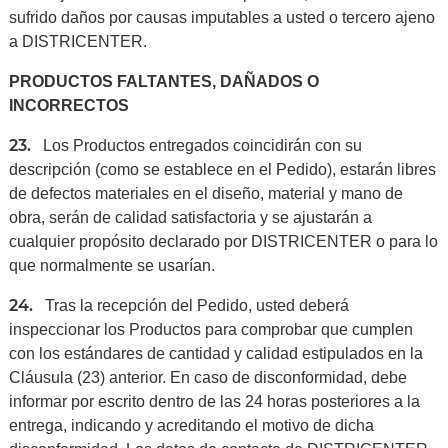
sufrido daños por causas imputables a usted o tercero ajeno
a DISTRICENTER.
PRODUCTOS FALTANTES, DAÑADOS O
INCORRECTOS
23.
Los Productos entregados coincidirán con su
descripción (como se establece en el Pedido), estarán libres
de defectos materiales en el diseño, material y mano de
obra, serán de calidad satisfactoria y se ajustarán a
cualquier propósito declarado por DISTRICENTER o para lo
que normalmente se usarían.
24.
Tras la recepción del Pedido, usted deberá
inspeccionar los Productos para comprobar que cumplen
con los estándares de cantidad y calidad estipulados en la
Cláusula (23) anterior. En caso de disconformidad, debe
informar por escrito dentro de las 24 horas posteriores a la
entrega, indicando y acreditando el motivo de dicha