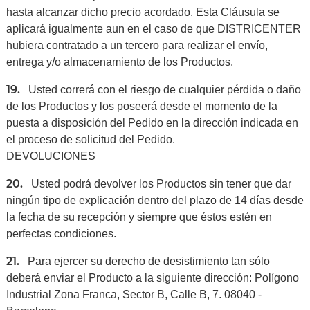
hasta alcanzar dicho precio acordado. Esta Cláusula se
aplicará igualmente aun en el caso de que DISTRICENTER
hubiera contratado a un tercero para realizar el envío,
entrega y/o almacenamiento de los Productos.
19.
Usted correrá con el riesgo de cualquier pérdida o daño
de los Productos y los poseerá desde el momento de la
puesta a disposición del Pedido en la dirección indicada en
el proceso de solicitud del Pedido.
DEVOLUCIONES
20.
Usted podrá devolver los Productos sin tener que dar
ningún tipo de explicación dentro del plazo de 14 días desde
la fecha de su recepción y siempre que éstos estén en
perfectas condiciones.
21.
Para ejercer su derecho de desistimiento tan sólo
deberá enviar el Producto a la siguiente dirección: Polígono
Industrial Zona Franca, Sector B, Calle B, 7. 08040 -