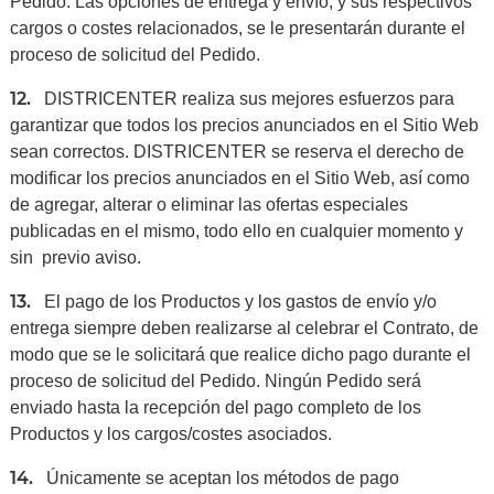
Pedido. Las opciones de entrega y envío, y sus respectivos
cargos o costes relacionados, se le presentarán durante el
proceso de solicitud del Pedido.
12.
DISTRICENTER realiza sus mejores esfuerzos para
garantizar que todos los precios anunciados en el Sitio Web
sean correctos. DISTRICENTER se reserva el derecho de
modificar los precios anunciados en el Sitio Web, así como
de agregar, alterar o eliminar las ofertas especiales
publicadas en el mismo, todo ello en cualquier momento y
sin previo aviso.
13.
El pago de los Productos y los gastos de envío y/o
entrega siempre deben realizarse al celebrar el Contrato, de
modo que se le solicitará que realice dicho pago durante el
proceso de solicitud del Pedido. Ningún Pedido será
enviado hasta la recepción del pago completo de los
Productos y los cargos/costes asociados.
14.
Únicamente se aceptan los métodos de pago