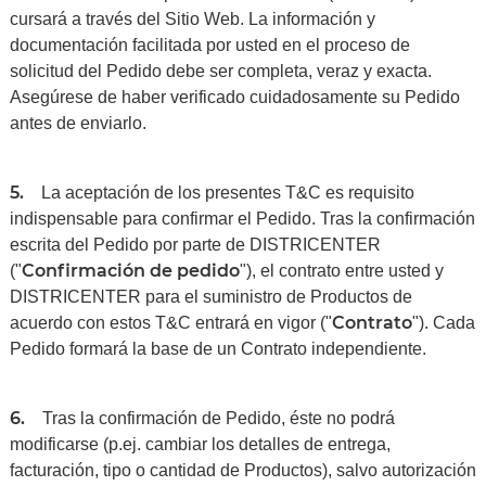
cursará a través del Sitio Web. La información y
documentación facilitada por usted en el proceso de
solicitud del Pedido debe ser completa, veraz y exacta.
Asegúrese de haber verificado cuidadosamente su Pedido
antes de enviarlo.
5.
La aceptación de los presentes T&C es requisito
indispensable para confirmar el Pedido. Tras la confirmación
escrita del Pedido por parte de DISTRICENTER
Confirmación de pedido
("
"), el contrato entre usted y
DISTRICENTER para el suministro de Productos de
Contrato
acuerdo con estos T&C entrará en vigor ("
"). Cada
Pedido formará la base de un Contrato independiente.
6.
Tras la confirmación de Pedido, éste no podrá
modificarse (p.ej. cambiar los detalles de entrega,
facturación, tipo o cantidad de Productos), salvo autorización