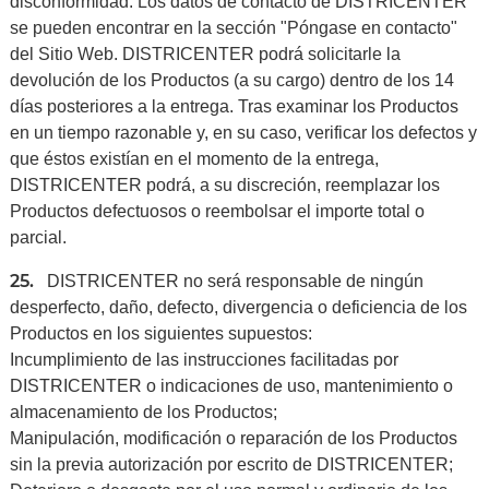
disconformidad. Los datos de contacto de DISTRICENTER
se pueden encontrar en la sección "Póngase en contacto"
del Sitio Web. DISTRICENTER podrá solicitarle la
devolución de los Productos (a su cargo) dentro de los 14
días posteriores a la entrega. Tras examinar los Productos
en un tiempo razonable y, en su caso, verificar los defectos y
que éstos existían en el momento de la entrega,
DISTRICENTER podrá, a su discreción, reemplazar los
Productos defectuosos o reembolsar el importe total o
parcial.
25.
DISTRICENTER no será responsable de ningún
desperfecto, daño, defecto, divergencia o deficiencia de los
Productos en los siguientes supuestos:
Incumplimiento de las instrucciones facilitadas por
DISTRICENTER o indicaciones de uso, mantenimiento o
almacenamiento de los Productos;
Manipulación, modificación o reparación de los Productos
sin la previa autorización por escrito de DISTRICENTER;