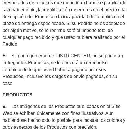
inesperados de recursos que no podrían haberse planificado
razonablemente, la identificación de errores en el precio o la
descripción del Producto o la incapacidad de cumplir con el
plazo de entrega especificado. Si su Pedido no es aceptado
por algún motivo, se le reembolsará el importe total de
cualquier pago recibido y que usted hubiera realizado por el
Pedido.
8.
Si, por algún error de DISTRICENTER, no se pudieran
entregar los Productos, se le ofrecerá un reembolso
completo de lo que usted hubiera pagado por esos
Productos, inclusive los cargos de envío pagados, en su
caso.
PRODUCTOS
9.
Las imágenes de los Productos publicadas en el Sitio
Web se exhiben únicamente con fines ilustrativos. Aun
habiéndose hecho todo lo posible para mostrar los colores y
otros aspectos de los Productos con precisión,