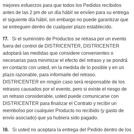
mejores esfuerzos para que todos los Pedidos recibidos
antes de las 2 pm de un día hábil se envíen para su entrega
el siguiente día hábil, sin embargo no puede garantizar que
se entreguen dentro de cualquier plazo establecido.
17.
Si el suministro de Productos se retrasa por un evento
fuera del control de DISTRICENTER, DISTRICENTER
adoptará las medidas que considere convenientes o
necesarias para minimizar el efecto del retraso y se pondrá
en contacto con usted, en la medida de lo posible y en un
plazo razonable, para informarle del retraso.
DISTRICENTER en ningún caso será responsable de los
retrasos causados por el evento, pero si existe el riesgo de
un retraso considerable, usted puede comunicarse con
DISTRICENTER para finalizar el Contrato y recibir un
reembolso por cualquier Producto no recibido (y gasto de
envío asociado) que ya hubiera sido pagado.
18.
Si usted no aceptara la entrega del Pedido dentro de los