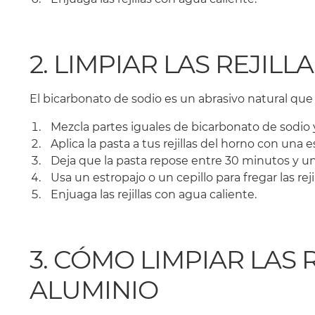
2. LIMPIAR LAS REJI
El bicarbonato de sodio es un abrasivo natural que p
Mezcla partes iguales de bicarbonato de sodio 
Aplica la pasta a tus rejillas del horno con una 
Deja que la pasta repose entre 30 minutos y un
Usa un estropajo o un cepillo para fregar las rejil
Enjuaga las rejillas con agua caliente.
3. CÓMO LIMPIAR LAS
ALUMINIO