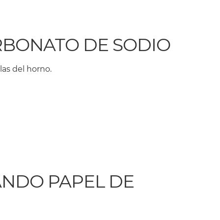
ARBONATO DE SODIO
las del horno.
SANDO PAPEL DE