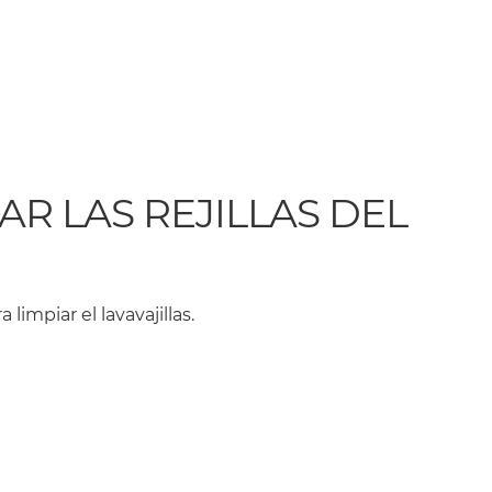
IAR LAS REJILLAS DEL
limpiar el lavavajillas.