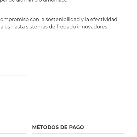
mpromiso con la sostenibilidad y la efectividad.
pajos hasta sistemas de fregado innovadores.
MÉTODOS DE PAGO