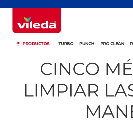
PRODUCTOS
TURBO
PUNCH
PRO CLEAN
R
CINCO MÉ
LIMPIAR LA
MANE