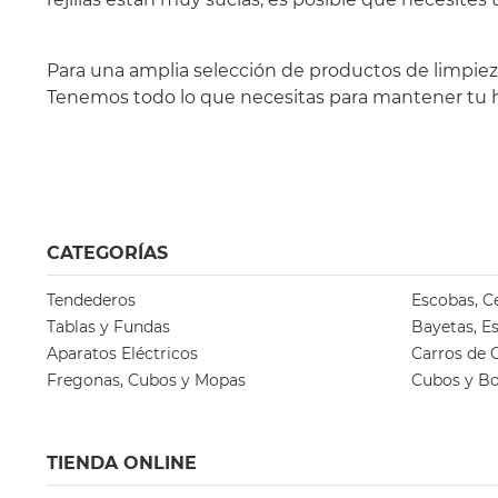
Para una amplia selección de productos de limpiez
Tenemos todo lo que necesitas para mantener tu ho
CATEGORÍAS
Tendederos
Escobas, C
Tablas y Fundas
Bayetas, E
Aparatos Eléctricos
Carros de
Fregonas, Cubos y Mopas
Cubos y Bo
TIENDA ONLINE