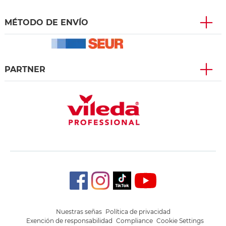
MÉTODO DE ENVÍO
PARTNER
Nuestras señas
Política de privacidad
Exención de responsabilidad
Compliance
Cookie Settings