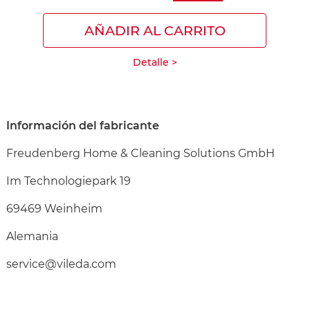
AÑADIR AL CARRITO
Detalle >
Información del fabricante
Freudenberg Home & Cleaning Solutions GmbH
Im Technologiepark 19
69469 Weinheim
Alemania
service@vileda.com