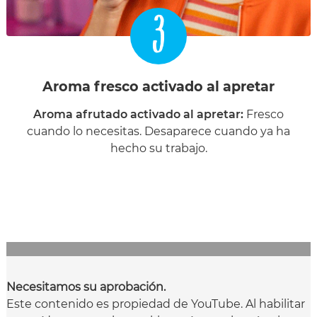
3
Aroma fresco activado al apretar
Aroma afrutado activado al apretar:
Fresco
cuando lo necesitas. Desaparece cuando ya ha
hecho su trabajo.
Necesitamos su aprobación.
Este contenido es propiedad de YouTube. Al habilitar