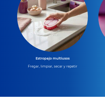
Estropajo multiusos
Fregar, limpiar, secar y repetir