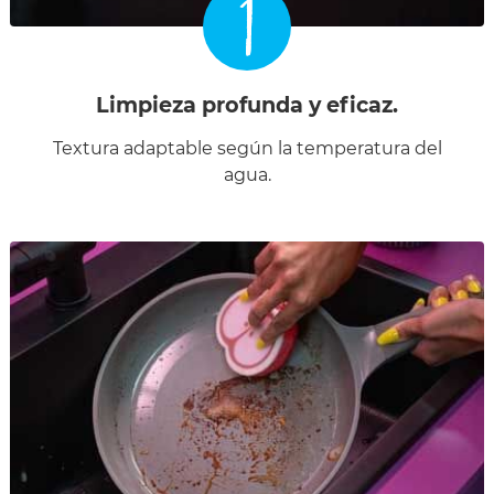
1
Limpieza profunda y eficaz.
Textura adaptable según la temperatura del
agua.