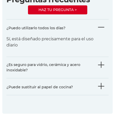
HAZ TU PREGUNTA >
¿Puedo utilizarlo todos los días?
Sí, está diseñado precisamente para el uso
diario
¿Es seguro para vidrio, cerámica y acero
inoxidable?
¿Puede sustituir al papel de cocina?