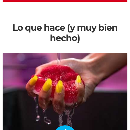
Lo que hace (y muy bien
hecho)