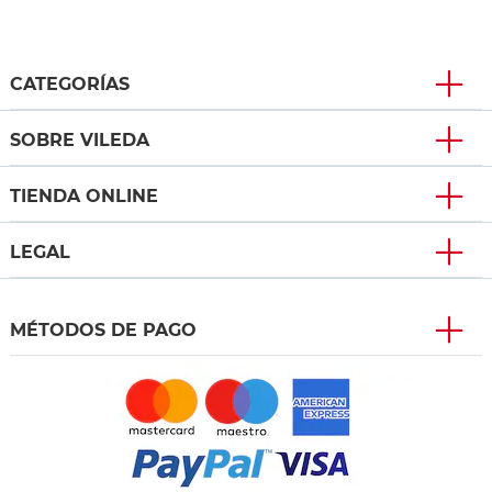
CATEGORÍAS
SOBRE VILEDA
TIENDA ONLINE
LEGAL
MÉTODOS DE PAGO