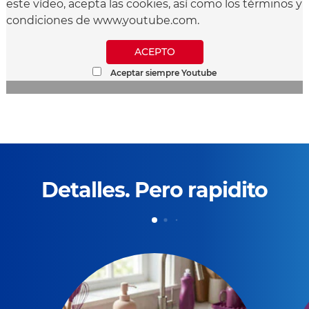
este vídeo, acepta las cookies, así como los términos y
condiciones de www.youtube.com.
ACEPTO
Aceptar siempre Youtube
Detalles. Pero rapidito