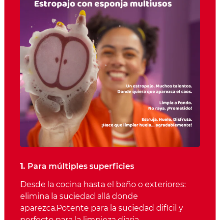
1.
Para múltiples superficies
Desde la cocina hasta el baño o exteriores:
elimina la suciedad allá donde
aparezca.Potente para la suciedad difícil y
perfecto para la limpieza diaria.