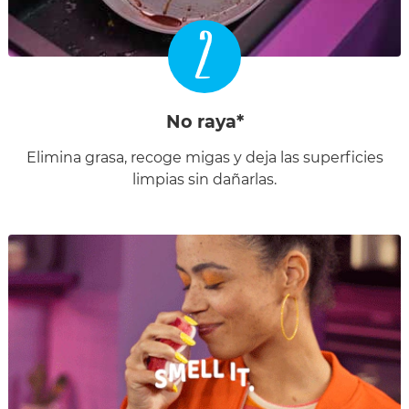
2
No raya*
Elimina grasa, recoge migas y deja las superficies
limpias sin dañarlas.