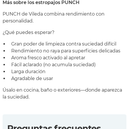
Más sobre los estropajos PUNCH
PUNCH de Vileda combina rendimiento con
personalidad.
¿Qué puedes esperar?
Gran poder de limpieza contra suciedad difícil
Rendimiento no raya para superficies delicadas
Aroma fresco activado al apretar
Fácil aclarado (no acumula suciedad)
Larga duración
Agradable de usar
Úsalo en cocina, baño o exteriores—donde aparezca
la suciedad.
Preguntas frecuentes