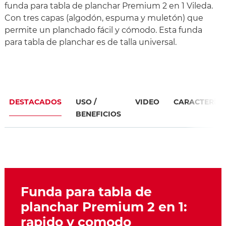
funda para tabla de planchar Premium 2 en 1 Vileda.
Con tres capas (algodón, espuma y muletón) que
permite un planchado fácil y cómodo. Esta funda
para tabla de planchar es de talla universal.
DESTACADOS
USO /
VIDEO
CARACTERÍST
BENEFICIOS
Funda para tabla de
planchar Premium 2 en 1:
rapido y comodo