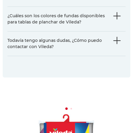
¿Cuáles son los colores de fundas disponibles
para tablas de planchar de Vileda?
Todavía tengo algunas dudas, ¿Cómo puedo
contactar con Vileda?