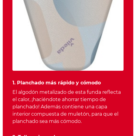
1. Planchado más rápido y cómodo
El algodón metalizado de esta funda reflecta
el calor, ¡haciéndote ahorrar tiempo de
planchado! Además contiene una capa
interior compuesta de muletón, para que el
planchado sea más cómodo.