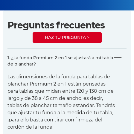
Preguntas frecuentes
HAZ TU PREGUNTA >
1. ¿La funda Premium 2 en 1 se ajustará a mi tabla
de planchar?
Las dimensiones de la funda para tablas de
planchar Premium 2 en 1 están pensadas
para tablas que midan entre 120 y 130 cm de
largo y de 38 a 45 cm de ancho, es decir,
tablas de planchar tamaño estándar. Tendrás
que ajustar tu funda a la medida de tu tabla,
¡para ello basta con tirar con firmeza del
cordón de la funda!