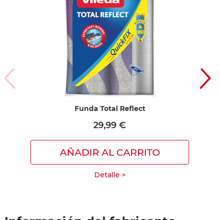
Funda Total Reflect
29,99 €
AÑADIR AL CARRITO
Detalle >