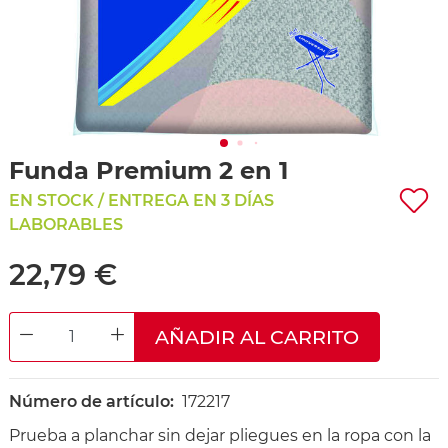
Funda Premium 2 en 1
EN STOCK / ENTREGA EN 3 DÍAS
LABORABLES
22,79 €
AÑADIR AL CARRITO
DECREASE QUANTITY
INCREASE QUANTITY
Número de artículo:
172217
Prueba a planchar sin dejar pliegues en la ropa con la