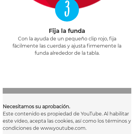
3
Fija la funda
Con la ayuda de un pequeño clip rojo, fija
fácilmente las cuerdas y ajusta firmemente la
funda alrededor de la tabla.
Necesitamos su aprobación.
Este contenido es propiedad de YouTube. Al habilitar
este vídeo, acepta las cookies, así como los términos y
condiciones de www.youtube.com.