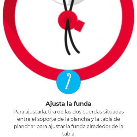
2
Ajusta la funda
Para ajustarla, tira de las dos cuerdas situadas
entre el soporte de la plancha y la tabla de
planchar para ajustar la funda alrededor de la
tabla.