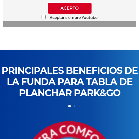
ACEPTO
Aceptar siempre Youtube
PRINCIPALES BENEFICIOS DE
LA FUNDA PARA TABLA DE
PLANCHAR PARK&GO