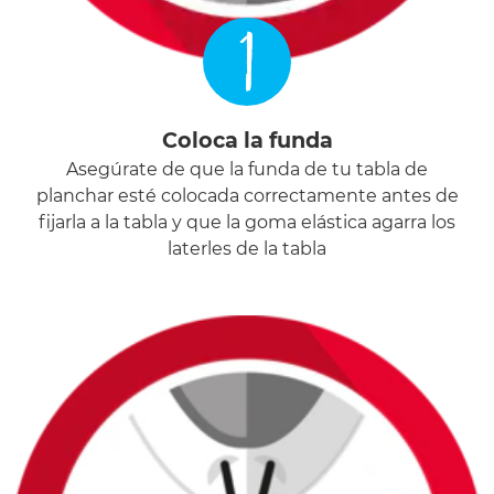
1
Coloca la funda
Asegúrate de que la funda de tu tabla de
planchar esté colocada correctamente antes de
fijarla a la tabla y que la goma elástica agarra los
laterles de la tabla