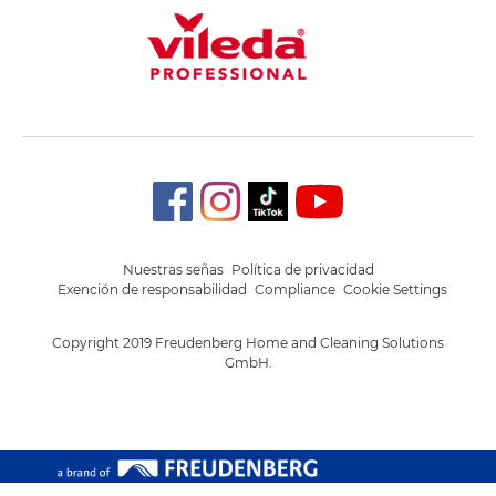
Nuestras señas
Política de privacidad
Exención de responsabilidad
Compliance
Cookie Settings
Copyright 2019 Freudenberg Home and Cleaning Solutions
GmbH.