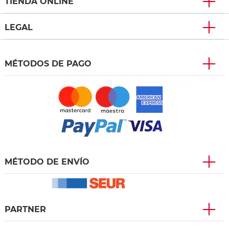
TIENDA ONLINE
LEGAL
MÉTODOS DE PAGO
MÉTODO DE ENVÍO
PARTNER