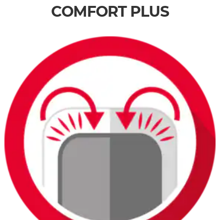
COMFORT PLUS