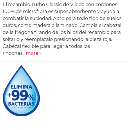
El recambio Turbo Classic de Vileda con cordones
100% de microfibra es súper absorbente y ayuda a
combatir la suciedad. Apto para todo tipo de suelos
duros, como madera o laminado. Cambia el cabezal
de la fregona tirando de los hilos del recambio para
soltarlo y reemplázalo presionando la pieza roja.
Cabezal flexible para llegar a todos los
rincones.
more +