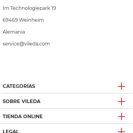
Im Technologiepark 19
69469 Weinheim
Alemania
service@vileda.com
CATEGORÍAS
SOBRE VILEDA
TIENDA ONLINE
LEGAL