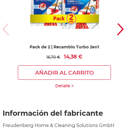
Pack de 2 | Recambio Turbo 2en1
14,38 €
16,70 €
AÑADIR AL CARRITO
Detalle >
Información del fabricante
Freudenberg Home & Cleaning Solutions GmbH