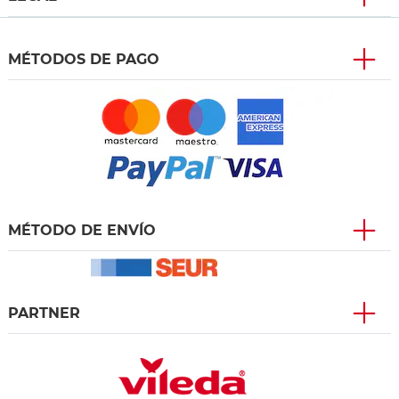
MÉTODOS DE PAGO
MÉTODO DE ENVÍO
PARTNER