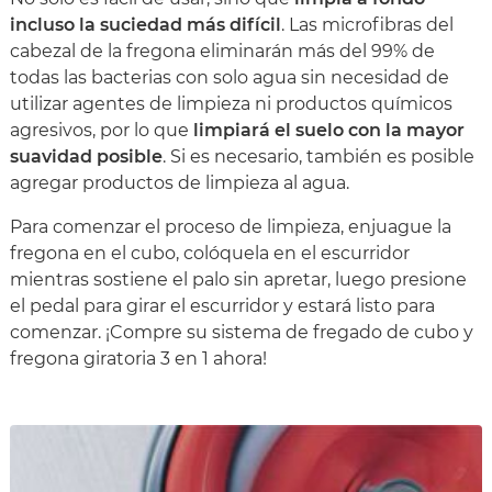
incluso la suciedad más difícil
. Las microfibras del
cabezal de la fregona eliminarán más del 99% de
todas las bacterias con solo agua sin necesidad de
utilizar agentes de limpieza ni productos químicos
agresivos, por lo que
limpiará el suelo con la mayor
suavidad posible
. Si es necesario, también es posible
agregar productos de limpieza al agua.
Para comenzar el proceso de limpieza, enjuague la
fregona en el cubo, colóquela en el escurridor
mientras sostiene el palo sin apretar, luego presione
el pedal para girar el escurridor y estará listo para
comenzar. ¡Compre su sistema de fregado de cubo y
fregona giratoria 3 en 1 ahora!