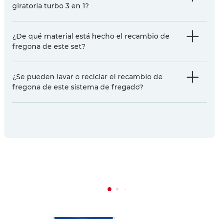
giratoria turbo 3 en 1?
¿De qué material está hecho el recambio de
fregona de este set?
¿Se pueden lavar o reciclar el recambio de
fregona de este sistema de fregado?