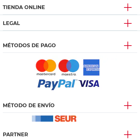
TIENDA ONLINE
LEGAL
MÉTODOS DE PAGO
MÉTODO DE ENVÍO
PARTNER