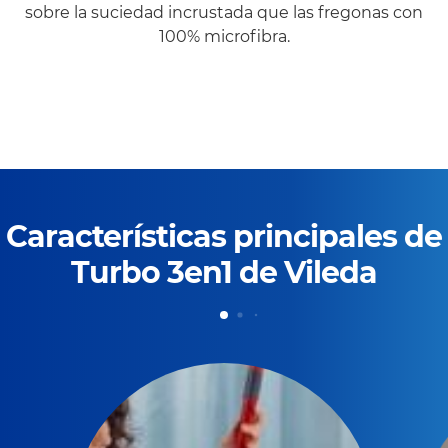
sobre la suciedad incrustada que las fregonas con
100% microfibra.
Características principales de
Turbo 3en1 de Vileda