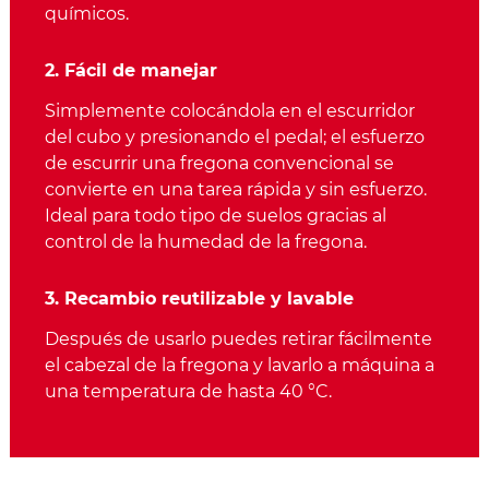
químicos.
2. Fácil de manejar
Simplemente colocándola en el escurridor
del cubo y presionando el pedal; el esfuerzo
de escurrir una fregona convencional se
convierte en una tarea rápida y sin esfuerzo.
Ideal para todo tipo de suelos gracias al
control de la humedad de la fregona.
3. Recambio reutilizable y lavable
Después de usarlo puedes retirar fácilmente
el cabezal de la fregona y lavarlo a máquina a
una temperatura de hasta 40 °C.