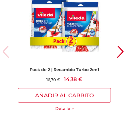
Pack de 2 | Recambio Turbo 2en1
14,38 €
16,70 €
AÑADIR AL CARRITO
Detalle >