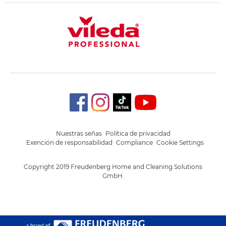
Nuestras señas
Política de privacidad
Exención de responsabilidad
Compliance
Cookie Settings
Copyright 2019 Freudenberg Home and Cleaning Solutions
GmbH.