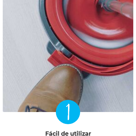
1
Fácil de utilizar