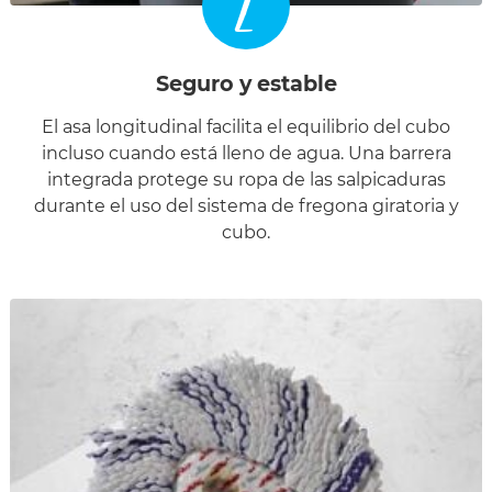
2
Seguro y estable
El asa longitudinal facilita el equilibrio del cubo
incluso cuando está lleno de agua. Una barrera
integrada protege su ropa de las salpicaduras
durante el uso del sistema de fregona giratoria y
cubo.