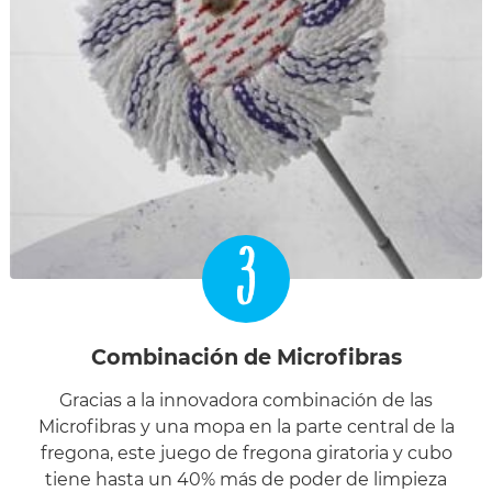
3
Combinación de Microfibras
Gracias a la innovadora combinación de las
Microfibras y una mopa en la parte central de la
fregona, este juego de fregona giratoria y cubo
tiene hasta un 40% más de poder de limpieza