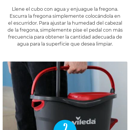
Llene el cubo con agua y enjuague la fregona.
Escurra la fregona simplemente colocándola en
el escurridor. Para ajustar la humedad del cabezal
de la fregona, simplemente pise el pedal con más
frecuencia para obtener la cantidad adecuada de
agua para la superficie que desea limpiar.