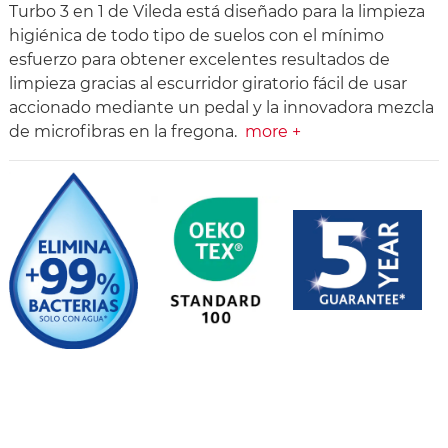
Turbo 3 en 1 de Vileda está diseñado para la limpieza
higiénica de todo tipo de suelos con el mínimo
esfuerzo para obtener excelentes resultados de
limpieza gracias al escurridor giratorio fácil de usar
accionado mediante un pedal y la innovadora mezcla
de microfibras en la fregona.
more +