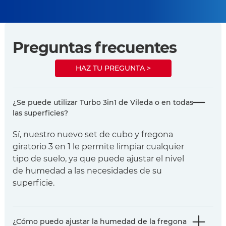
Preguntas frecuentes
HAZ TU PREGUNTA >
¿Se puede utilizar Turbo 3in1 de Vileda o en todas
las superficies?
Sí, nuestro nuevo set de cubo y fregona
giratorio 3 en 1 le permite limpiar cualquier
tipo de suelo, ya que puede ajustar el nivel
de humedad a las necesidades de su
superficie.
¿Cómo puedo ajustar la humedad de la fregona