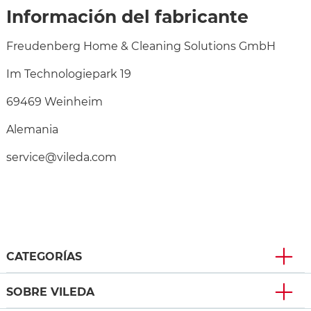
Información del fabricante
Freudenberg Home & Cleaning Solutions GmbH
Im Technologiepark 19
69469 Weinheim
Alemania
service@vileda.com
CATEGORÍAS
SOBRE VILEDA