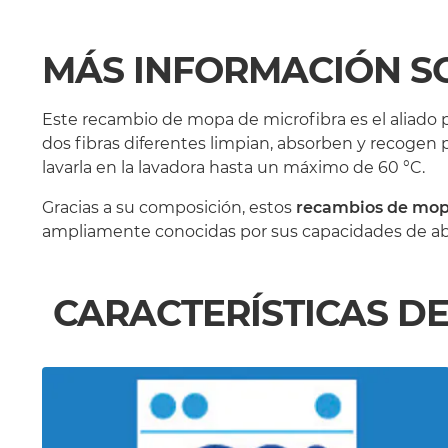
MÁS INFORMACIÓN S
Este recambio de mopa de microfibra es el aliado 
dos fibras diferentes limpian, absorben y recogen
lavarla en la lavadora hasta un máximo de 60 °C.
Gracias a su composición, estos
recambios de mopa
ampliamente conocidas por sus capacidades de abso
CARACTERÍSTICAS D