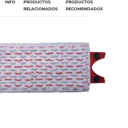
INFO
PRODUCTOS
PRODUCTOS
RELACIONADOS
RECOMENDADOS