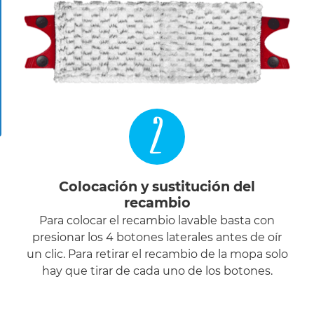
2
Colocación y sustitución del
recambio
Para colocar el recambio lavable basta con
presionar los 4 botones laterales antes de oír
un clic. Para retirar el recambio de la mopa solo
hay que tirar de cada uno de los botones.