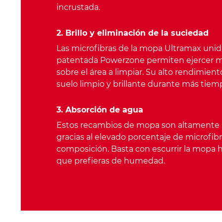
incrustada.
2. Brillo y eliminación de la suciedad
Las microfibras de la mopa Ultramax unida
patentada Powerzone permiten ejercer m
sobre el área a limpiar. Su alto rendimient
suelo limpio y brillante durante más tiem
3. Absorción de agua
Estos recambios de mopa son altamente
gracias al elevado porcentaje de microfib
composición. Basta con escurrir la mopa h
que prefieras de humedad.