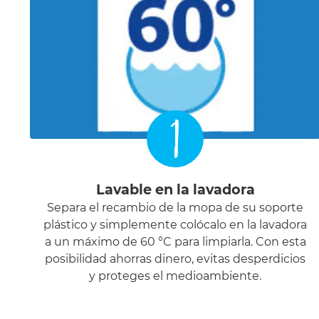
1
Lavable en la lavadora
Separa el recambio de la mopa de su soporte
plástico y simplemente colócalo en la lavadora
a un máximo de 60 °C para limpiarla. Con esta
posibilidad ahorras dinero, evitas desperdicios
y proteges el medioambiente.