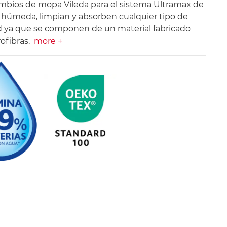
mbios de mopa Vileda para el sistema Ultramax de
 húmeda, limpian y absorben cualquier tipo de
 ya que se componen de un material fabricado
ofibras.
more +