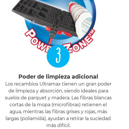
3
Poder de limpieza adicional
Los recambios Ultramax tienen un gran poder
de limpieza y absorción, siendo ideales para
suelos de parquet y madera. Las fibras blancas
cortas de la mopa (microfibras) retienen el
agua, mientras las fibras grises y rojas, más
largas (poliamida), ayudan a retirar la suciedad
más difícil.