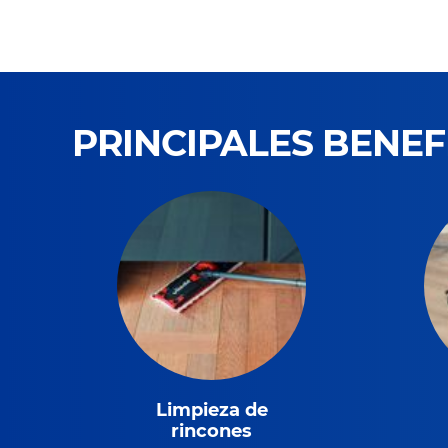
PRINCIPALES BENEF
Limpieza de
rincones