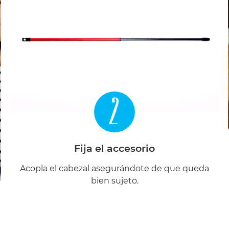
2
Fija el accesorio
Acopla el cabezal asegurándote de que queda
bien sujeto.