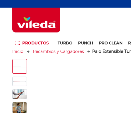
PRODUCTOS
TURBO
PUNCH
PRO CLEAN
R
Inicio
Recambios y Cargadores
Palo Extensible Tu