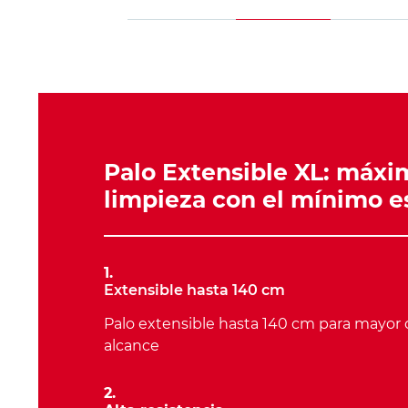
Palo Extensible XL: máxi
limpieza con el mínimo e
1.
Extensible hasta 140 cm
Palo extensible hasta 140 cm para mayor
alcance
2.