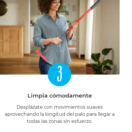
3
Limpia cómodamente
Desplázate con movimientos suaves
aprovechando la longitud del palo para llegar a
todas las zonas sin esfuerzo.