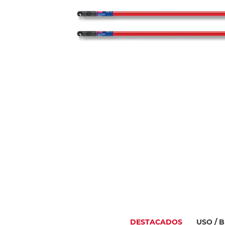
DESTACADOS
USO / 