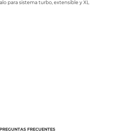
lo para sistema turbo, extensible y XL
PREGUNTAS FRECUENTES