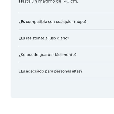
Hasta un máximo de 140 cm.
¿Es compatible con cualquier mopa?
¿Es resistente al uso diario?
¿Se puede guardar fácilmente?
¿Es adecuado para personas altas?