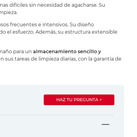
nas difíciles sin necesidad de agacharse. Su
mpieza.
sos frecuentes e intensivos. Su diseño
 el esfuerzo. Además, su estructura extensible
tamaño para un
almacenamiento sencillo y
n sus tareas de limpieza diarias, con la garantía de
HAZ TU PREGUNTA >