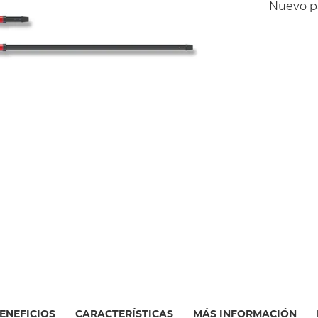
Nuevo pa
BENEFICIOS
CARACTERÍSTICAS
MÁS INFORMACIÓN